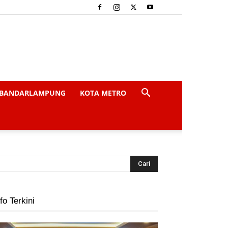
BANDARLAMPUNG
KOTA METRO
fo Terkini