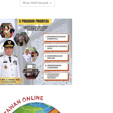
Muat lebih banyak