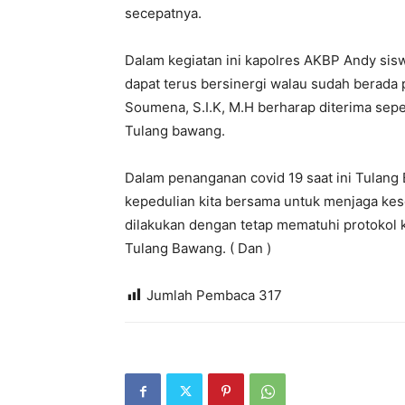
secepatnya.
Dalam kegiatan ini kapolres AKBP Andy sis
dapat terus bersinergi walau sudah berada
Soumena, S.I.K, M.H berharap diterima sepe
Tulang bawang.
Dalam penanganan covid 19 saat ini Tulang
kepedulian kita bersama untuk menjaga keseh
dilakukan dengan tetap mematuhi protokol 
Tulang Bawang. ( Dan )
Jumlah Pembaca
317