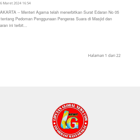
6 Maret 2024 16:54
ARTA -- Menteri Agama telah menerbitkan Surat Edaran No 05
 tentang Pedoman Penggunaan Pengeras Suara di Masjid dan
an ini terbit...
Halaman 1 dari 22