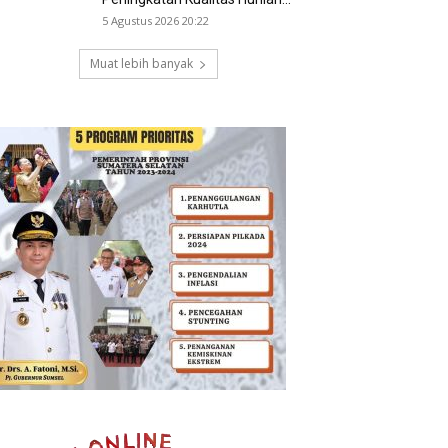
5 Agustus 2026 20:22
Muat lebih banyak