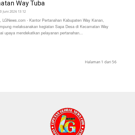
atan Way Tuba
0 Juni 2026 13:12
, LGNews.com - Kantor Pertanahan Kabupaten Way Kanan,
ampung melaksanakan kegiatan Sapa Desa di Kecamatan Way
ai upaya mendekatkan pelayanan pertanahan...
Halaman 1 dari 56