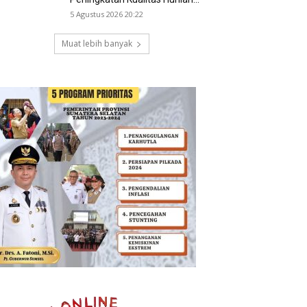
5 Agustus 2026 20:22
Muat lebih banyak