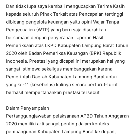
Dan tidak lupa saya kembali mengucapkan Terima Kasih
kepada seluruh Pihak Terkait atas Pencapaian tertinggi
dibidang pengelola keuangan yaitu opini Wajar Tanpa
Pengecualian (WTP) yang baru saja diserahkan
bersamaan dengan penyerahan Laporan Hasil
Pemeriksaan atas LKPD Kabupaten Lampung Barat Tahun
2020 oleh Badan Pemeriksa Keuangan (BPK) Republik
Indonesia. Prestasi yang dicapai ini merupakan hal yang
sangat istimewa sekaligus membanggakan karena
Pemerintah Daerah Kabupaten Lampung Barat untuk
yang ke-11 (kesebelas) kalinya secara berturut-turut
berhasil mempertahankan prestasi tersebut.
Dalam Penyampaian
Pertanggungjawaban pelaksanaan APBD Tahun Anggaran
2020 memiliki arti sangat penting dalam konteks
pembangunan Kabupaten Lampung Barat ke depan,