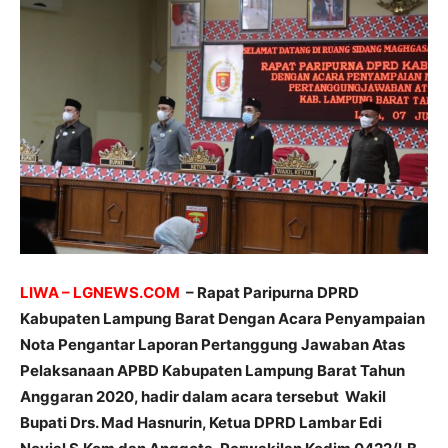
LIWA – LGNEWS.COM
– Rapat Paripurna DPRD
Kabupaten Lampung Barat Dengan Acara Penyampaian
Nota Pengantar Laporan Pertanggung Jawaban Atas
Pelaksanaan APBD Kabupaten Lampung Barat Tahun
Anggaran 2020, hadir dalam acara tersebut Wakil
Bupati Drs. Mad Hasnurin, Ketua DPRD Lambar Edi