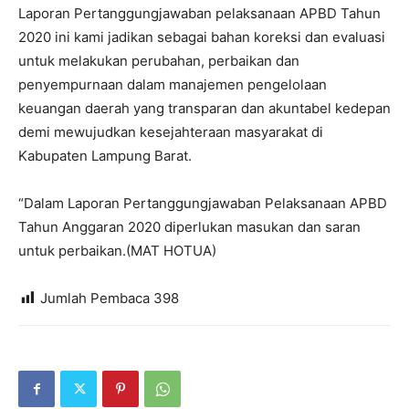
Laporan Pertanggungjawaban pelaksanaan APBD Tahun
2020 ini kami jadikan sebagai bahan koreksi dan evaluasi
untuk melakukan perubahan, perbaikan dan
penyempurnaan dalam manajemen pengelolaan
keuangan daerah yang transparan dan akuntabel kedepan
demi mewujudkan kesejahteraan masyarakat di
Kabupaten Lampung Barat.
“Dalam Laporan Pertanggungjawaban Pelaksanaan APBD
Tahun Anggaran 2020 diperlukan masukan dan saran
untuk perbaikan.(MAT HOTUA)
Jumlah Pembaca
398