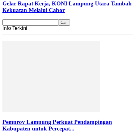
Gelar Rapat Kerja, KONI Lampung Utara Tambah
Kekuatan Melalui Cabor
Info Terkini
Pemprov Lampung Perkuat Pendampingan
Kabupaten untuk Percepat...