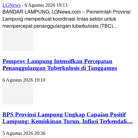
LGNews
-
6 Agustus 2026 19:13
BANDAR LAMPUNG, LGNews.com – Pemerintah Provinsi
Lampung memperkuat koordinasi lintas sektor untuk
mempercepat penanggulangan tuberkulosis (TBC)...
Pemprov Lampung Intensifkan Percepatan
Penanggulangan Tuberkulosis di Tanggamus
6 Agustus 2026 19:10
BPS Provinsi Lampung Ungkap Capaian Positif
Lampung: Kemiskinan Turun, Inflasi Terkendali,...
5 Agustus 2026 20:36