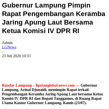
Gubernur Lampung Pimpin
Rapat Pengembangan Keramba
Jaring Apung Laut Bersama
Ketua Komisi IV DPR RI
Admin
LGNews
-
23 Juli 2020 10:33
Bandar Lampung – liputanglobal-news.com —
Gubernur
Lampung, Arinal Djunaidi, memimpin Rapat terkait
Pengembangan Keramba Jaring Apung Laut bersama Ketua
Komisi IV DPR RI dan Bupati Tanggamus, di Ruang Rapat
Utama Kantor Gubernur Lampung, Kamis (23/07).