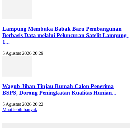
Lampung Membuka Babak Baru Pembangunan
Berbasis Data melalui Peluncuran Satelit Lampung-
1...
5 Agustus 2026 20:29
Wagub Jihan Tinjau Rumah Calon Penerima
BSPS, Dorong Peningkatan Kualitas Hunian...
5 Agustus 2026 20:22
Muat lebih banyak