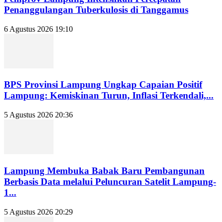
Penanggulangan Tuberkulosis di Tanggamus
6 Agustus 2026 19:10
BPS Provinsi Lampung Ungkap Capaian Positif
Lampung: Kemiskinan Turun, Inflasi Terkendali,...
5 Agustus 2026 20:36
Lampung Membuka Babak Baru Pembangunan
Berbasis Data melalui Peluncuran Satelit Lampung-
1...
5 Agustus 2026 20:29