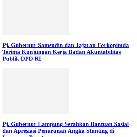
Pj. Gubernur Samsudin dan Jajaran Forkopimda
Terima Kunjungan Kerja Badan Akuntabilitas
Publik DPD RI
Pj. Gubernur Lampung Serahkan Bantuan Sosial
dan Apresiasi Penurunan Angka Stunting di