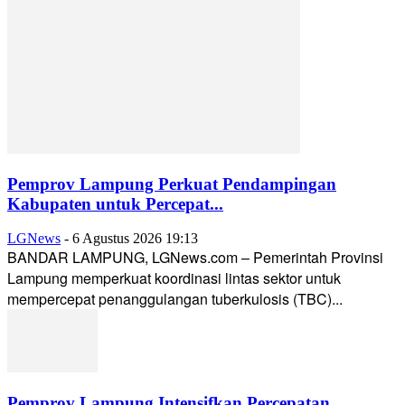
Pemprov Lampung Perkuat Pendampingan
Kabupaten untuk Percepat...
LGNews
-
6 Agustus 2026 19:13
BANDAR LAMPUNG, LGNews.com – Pemerintah Provinsi
Lampung memperkuat koordinasi lintas sektor untuk
mempercepat penanggulangan tuberkulosis (TBC)...
Pemprov Lampung Intensifkan Percepatan