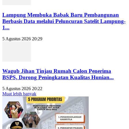
Lampung Membuka Babak Baru Pembangunan
Berbasis Data melalui Peluncuran Satelit Lampung-
1...
5 Agustus 2026 20:29
Wagub Jihan Tinjau Rumah Calon Penerima
BSPS, Dorong Peningkatan Kualitas Hunian...
5 Agustus 2026 20:22
Muat lebih banyak