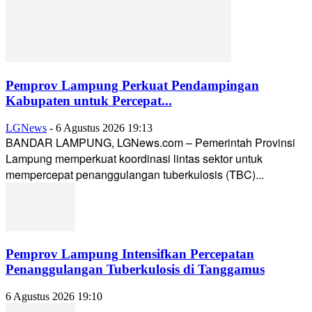
Pemprov Lampung Perkuat Pendampingan
Kabupaten untuk Percepat...
LGNews
-
6 Agustus 2026 19:13
BANDAR LAMPUNG, LGNews.com – Pemerintah Provinsi
Lampung memperkuat koordinasi lintas sektor untuk
mempercepat penanggulangan tuberkulosis (TBC)...
Pemprov Lampung Intensifkan Percepatan
Penanggulangan Tuberkulosis di Tanggamus
6 Agustus 2026 19:10