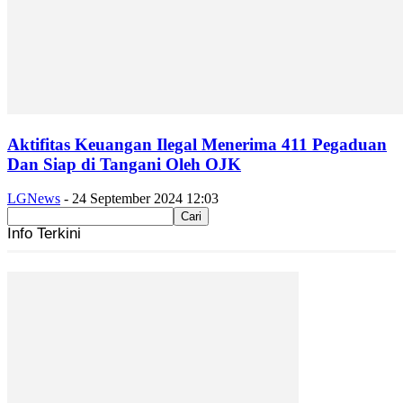
Aktifitas Keuangan Ilegal Menerima 411 Pegaduan
Dan Siap di Tangani Oleh OJK
LGNews
-
24 September 2024 12:03
Info Terkini