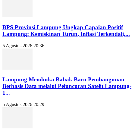
BPS Provinsi Lampung Ungkap Capaian Positif
Lampung: Kemiskinan Turun, Inflasi Terkendali,...
5 Agustus 2026 20:36
Lampung Membuka Babak Baru Pembangunan
Berbasis Data melalui Peluncuran Satelit Lampung-
1...
5 Agustus 2026 20:29