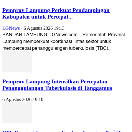
Pemprov Lampung Perkuat Pendampingan
Kabupaten untuk Percepat...
LGNews
-
6 Agustus 2026 19:13
BANDAR LAMPUNG, LGNews.com – Pemerintah Provinsi
Lampung memperkuat koordinasi lintas sektor untuk
mempercepat penanggulangan tuberkulosis (TBC)...
Pemprov Lampung Intensifkan Percepatan
Penanggulangan Tuberkulosis di Tanggamus
6 Agustus 2026 19:10