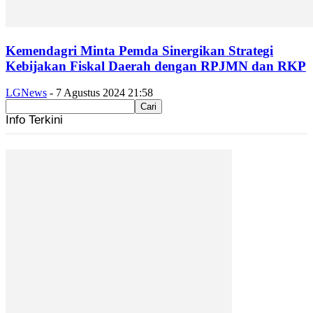
Kemendagri Minta Pemda Sinergikan Strategi
Kebijakan Fiskal Daerah dengan RPJMN dan RKP
LGNews
-
7 Agustus 2024 21:58
Info Terkini