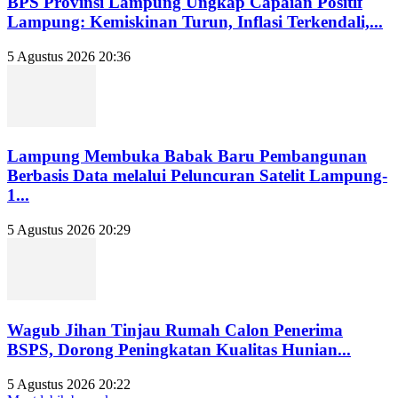
BPS Provinsi Lampung Ungkap Capaian Positif
Lampung: Kemiskinan Turun, Inflasi Terkendali,...
5 Agustus 2026 20:36
Lampung Membuka Babak Baru Pembangunan
Berbasis Data melalui Peluncuran Satelit Lampung-
1...
5 Agustus 2026 20:29
Wagub Jihan Tinjau Rumah Calon Penerima
BSPS, Dorong Peningkatan Kualitas Hunian...
5 Agustus 2026 20:22