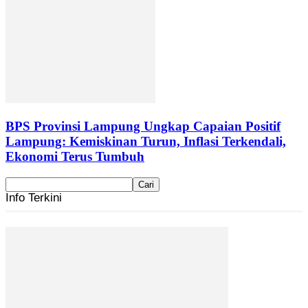
BPS Provinsi Lampung Ungkap Capaian Positif
Lampung: Kemiskinan Turun, Inflasi Terkendali,
Ekonomi Terus Tumbuh
Info Terkini