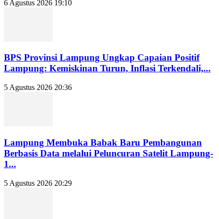
6 Agustus 2026 19:10
BPS Provinsi Lampung Ungkap Capaian Positif
Lampung: Kemiskinan Turun, Inflasi Terkendali,...
5 Agustus 2026 20:36
Lampung Membuka Babak Baru Pembangunan
Berbasis Data melalui Peluncuran Satelit Lampung-
1...
5 Agustus 2026 20:29