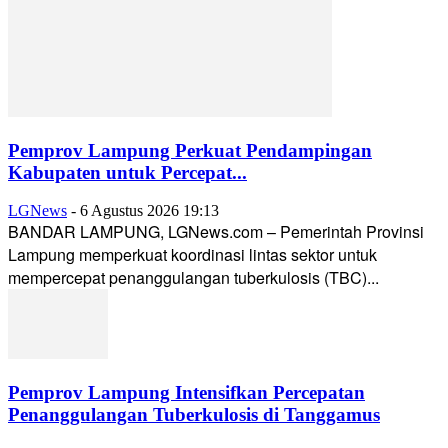
Pemprov Lampung Perkuat Pendampingan
Kabupaten untuk Percepat...
LGNews
-
6 Agustus 2026 19:13
BANDAR LAMPUNG, LGNews.com – Pemerintah Provinsi
Lampung memperkuat koordinasi lintas sektor untuk
mempercepat penanggulangan tuberkulosis (TBC)...
Pemprov Lampung Intensifkan Percepatan
Penanggulangan Tuberkulosis di Tanggamus