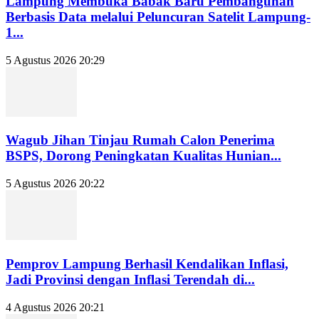
Lampung Membuka Babak Baru Pembangunan
Berbasis Data melalui Peluncuran Satelit Lampung-
1...
5 Agustus 2026 20:29
Wagub Jihan Tinjau Rumah Calon Penerima
BSPS, Dorong Peningkatan Kualitas Hunian...
5 Agustus 2026 20:22
Pemprov Lampung Berhasil Kendalikan Inflasi,
Jadi Provinsi dengan Inflasi Terendah di...
4 Agustus 2026 20:21