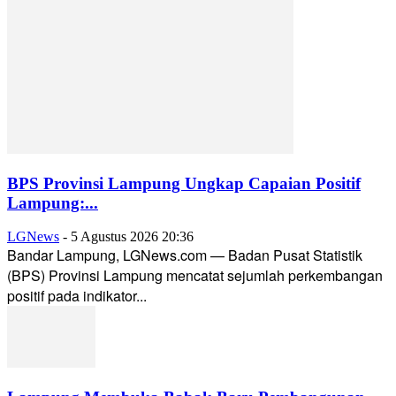
BPS Provinsi Lampung Ungkap Capaian Positif
Lampung:...
LGNews
-
5 Agustus 2026 20:36
Bandar Lampung, LGNews.com — Badan Pusat Statistik
(BPS) Provinsi Lampung mencatat sejumlah perkembangan
positif pada indikator...