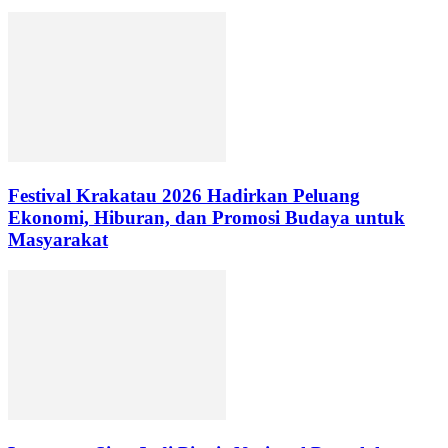
Festival Krakatau 2026 Hadirkan Peluang
Ekonomi, Hiburan, dan Promosi Budaya untuk
Masyarakat