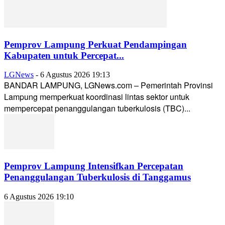
Pemprov Lampung Perkuat Pendampingan
Kabupaten untuk Percepat...
LGNews
-
6 Agustus 2026 19:13
BANDAR LAMPUNG, LGNews.com – Pemerintah Provinsi
Lampung memperkuat koordinasi lintas sektor untuk
mempercepat penanggulangan tuberkulosis (TBC)...
Pemprov Lampung Intensifkan Percepatan
Penanggulangan Tuberkulosis di Tanggamus
6 Agustus 2026 19:10