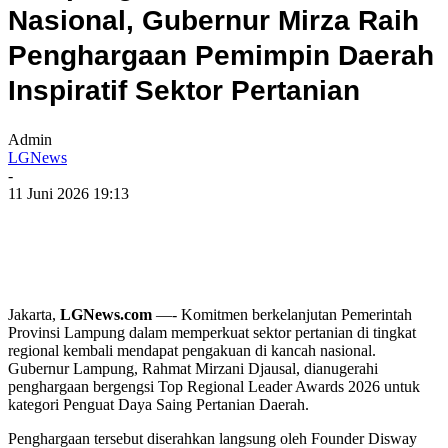
Nasional, Gubernur Mirza Raih
Penghargaan Pemimpin Daerah
Inspiratif Sektor Pertanian
Admin
LGNews
-
11 Juni 2026 19:13
Jakarta,
LGNews.com
—- Komitmen berkelanjutan Pemerintah
Provinsi Lampung dalam memperkuat sektor pertanian di tingkat
regional kembali mendapat pengakuan di kancah nasional.
Gubernur Lampung, Rahmat Mirzani Djausal, dianugerahi
penghargaan bergengsi Top Regional Leader Awards 2026 untuk
kategori Penguat Daya Saing Pertanian Daerah.
​Penghargaan tersebut diserahkan langsung oleh Founder Disway