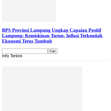
BPS Provinsi Lampung Ungkap Capaian Positif
Lampung: Kemiskinan Turun, Inflasi Terkendali,
Ekonomi Terus Tumbuh
Info Terkini