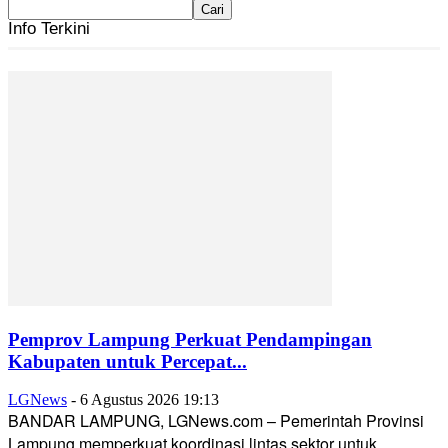
Info Terkini
Pemprov Lampung Perkuat Pendampingan
Kabupaten untuk Percepat...
LGNews
-
6 Agustus 2026 19:13
BANDAR LAMPUNG, LGNews.com – Pemerintah Provinsi
Lampung memperkuat koordinasi lintas sektor untuk