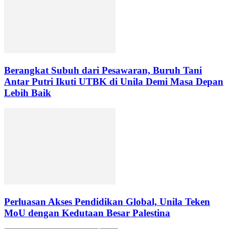
Berangkat Subuh dari Pesawaran, Buruh Tani
Antar Putri Ikuti UTBK di Unila Demi Masa Depan
Lebih Baik
Perluasan Akses Pendidikan Global, Unila Teken
MoU dengan Kedutaan Besar Palestina