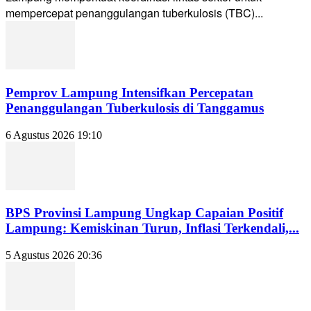
mempercepat penanggulangan tuberkulosis (TBC)...
Pemprov Lampung Intensifkan Percepatan
Penanggulangan Tuberkulosis di Tanggamus
6 Agustus 2026 19:10
BPS Provinsi Lampung Ungkap Capaian Positif
Lampung: Kemiskinan Turun, Inflasi Terkendali,...
5 Agustus 2026 20:36