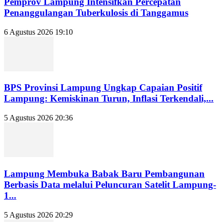
Pemprov Lampung Intensifkan Percepatan
Penanggulangan Tuberkulosis di Tanggamus
6 Agustus 2026 19:10
BPS Provinsi Lampung Ungkap Capaian Positif
Lampung: Kemiskinan Turun, Inflasi Terkendali,...
5 Agustus 2026 20:36
Lampung Membuka Babak Baru Pembangunan
Berbasis Data melalui Peluncuran Satelit Lampung-
1...
5 Agustus 2026 20:29