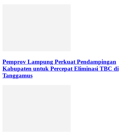
Pemprov Lampung Perkuat Pendampingan
Kabupaten untuk Percepat Eliminasi TBC di
Tanggamus