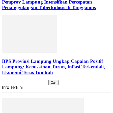
Pemprov Lampung Intensifkan Percepatan
Penanggulangan Tuberkulosis di Tanggamus
BPS Provinsi Lampung Ungkap Capaian Positif
Lampung: Kemiskinan Turun, Inflasi Terkendali,
Ekonomi Terus Tumbuh
Info Terkini