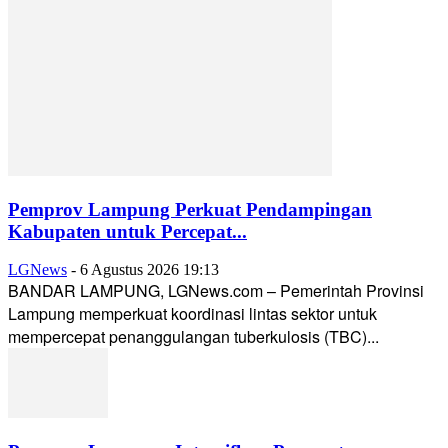
Pemprov Lampung Perkuat Pendampingan
Kabupaten untuk Percepat...
LGNews
-
6 Agustus 2026 19:13
BANDAR LAMPUNG, LGNews.com – Pemerintah Provinsi
Lampung memperkuat koordinasi lintas sektor untuk
mempercepat penanggulangan tuberkulosis (TBC)...