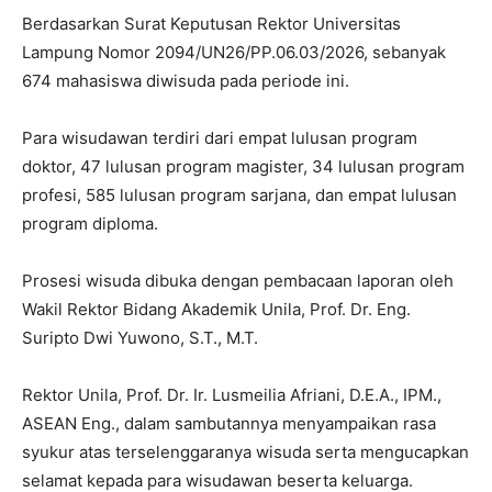
Berdasarkan Surat Keputusan Rektor Universitas
Lampung Nomor 2094/UN26/PP.06.03/2026, sebanyak
674 mahasiswa diwisuda pada periode ini.
Para wisudawan terdiri dari empat lulusan program
doktor, 47 lulusan program magister, 34 lulusan program
profesi, 585 lulusan program sarjana, dan empat lulusan
program diploma.
Prosesi wisuda dibuka dengan pembacaan laporan oleh
Wakil Rektor Bidang Akademik Unila, Prof. Dr. Eng.
Suripto Dwi Yuwono, S.T., M.T.
Rektor Unila, Prof. Dr. Ir. Lusmeilia Afriani, D.E.A., IPM.,
ASEAN Eng., dalam sambutannya menyampaikan rasa
syukur atas terselenggaranya wisuda serta mengucapkan
selamat kepada para wisudawan beserta keluarga.