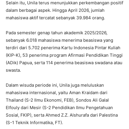
Selain itu, Unila terus menunjukkan perkembangan positif
dalam berbagai aspek. Hingga April 2026, jumlah
mahasiswa aktif tercatat sebanyak 39.984 orang.
Pada semester genap tahun akademik 2025/2026,
sebanyak 6.018 mahasiswa menerima beasiswa yang
terdiri dari 5.702 penerima Kartu Indonesia Pintar Kuliah
(KIP-K), 53 penerima program Afirmasi Pendidikan Tinggi
(ADik) Papua, serta 114 penerima beasiswa swadana atau
swasta.
Dalam wisuda periode ini, Unila juga meluluskan
mahasiswa internasional, yaitu Aman Kraidam dari
Thailand (S-2 Ilmu Ekonomi, FEB), Sondos Ali Galal
Elfouly dari Mesir (S-2 Pendidikan Ilmu Pengetahuan
Sosial, FKIP), serta Ahmed Z.Z. Alshurafa dari Palestina
(S-1 Teknik Informatika, FT).