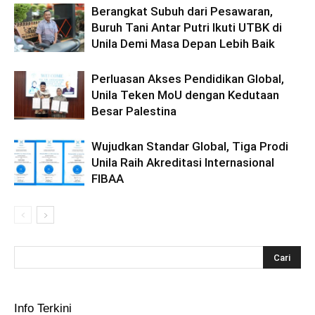
Berangkat Subuh dari Pesawaran,
Buruh Tani Antar Putri Ikuti UTBK di
Unila Demi Masa Depan Lebih Baik
Perluasan Akses Pendidikan Global,
Unila Teken MoU dengan Kedutaan
Besar Palestina
Wujudkan Standar Global, Tiga Prodi
Unila Raih Akreditasi Internasional
FIBAA
Info Terkini