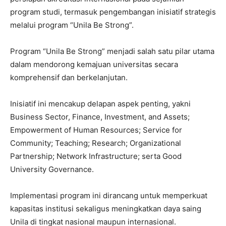
program studi, termasuk pengembangan inisiatif strategis
melalui program “Unila Be Strong”.
Program “Unila Be Strong” menjadi salah satu pilar utama
dalam mendorong kemajuan universitas secara
komprehensif dan berkelanjutan.
Inisiatif ini mencakup delapan aspek penting, yakni
Business Sector, Finance, Investment, and Assets;
Empowerment of Human Resources; Service for
Community; Teaching; Research; Organizational
Partnership; Network Infrastructure; serta Good
University Governance.
Implementasi program ini dirancang untuk memperkuat
kapasitas institusi sekaligus meningkatkan daya saing
Unila di tingkat nasional maupun internasional.