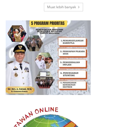
Muat lebih banyak