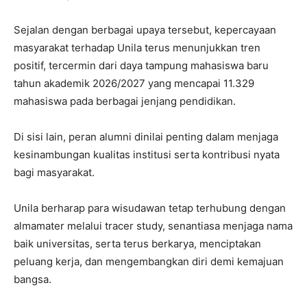
Sejalan dengan berbagai upaya tersebut, kepercayaan
masyarakat terhadap Unila terus menunjukkan tren
positif, tercermin dari daya tampung mahasiswa baru
tahun akademik 2026/2027 yang mencapai 11.329
mahasiswa pada berbagai jenjang pendidikan.
Di sisi lain, peran alumni dinilai penting dalam menjaga
kesinambungan kualitas institusi serta kontribusi nyata
bagi masyarakat.
Unila berharap para wisudawan tetap terhubung dengan
almamater melalui tracer study, senantiasa menjaga nama
baik universitas, serta terus berkarya, menciptakan
peluang kerja, dan mengembangkan diri demi kemajuan
bangsa.