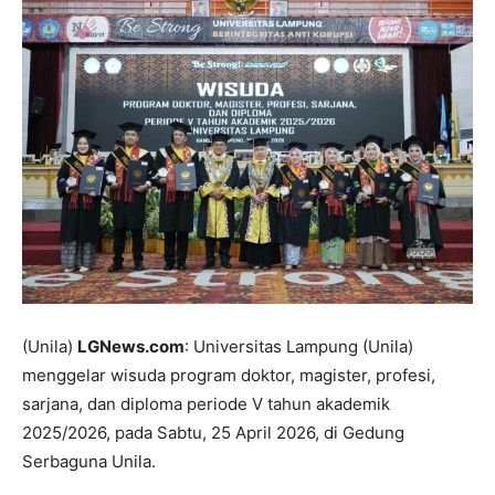
(Unila)
LGNews.com
: Universitas Lampung (Unila)
menggelar wisuda program doktor, magister, profesi,
sarjana, dan diploma periode V tahun akademik
2025/2026, pada Sabtu, 25 April 2026, di Gedung
Serbaguna Unila.