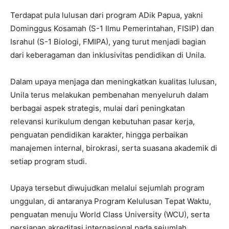
Terdapat pula lulusan dari program ADik Papua, yakni
Dominggus Kosamah (S-1 Ilmu Pemerintahan, FISIP) dan
Israhul (S-1 Biologi, FMIPA), yang turut menjadi bagian
dari keberagaman dan inklusivitas pendidikan di Unila.
Dalam upaya menjaga dan meningkatkan kualitas lulusan,
Unila terus melakukan pembenahan menyeluruh dalam
berbagai aspek strategis, mulai dari peningkatan
relevansi kurikulum dengan kebutuhan pasar kerja,
penguatan pendidikan karakter, hingga perbaikan
manajemen internal, birokrasi, serta suasana akademik di
setiap program studi.
Upaya tersebut diwujudkan melalui sejumlah program
unggulan, di antaranya Program Kelulusan Tepat Waktu,
penguatan menuju World Class University (WCU), serta
persiapan akreditasi internasional pada sejumlah