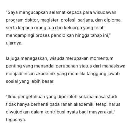
“Saya mengucapkan selamat kepada para wisudawan
program doktor, magister, profesi, sarjana, dan diploma,
serta kepada orang tua dan keluarga yang telah
mendampingi proses pendidikan hingga tahap ini,”
ujarnya.
Ia juga menegaskan, wisuda merupakan momentum
penting yang menandai perubahan status dari mahasiswa
menjadi insan akademik yang memiliki tanggung jawab
sosial yang lebih besar.
“Ilmu pengetahuan yang diperoleh selama masa studi
tidak hanya berhenti pada ranah akademik, tetapi harus
diwujudkan dalam kontribusi nyata bagi masyarakat,”
tegasnya.