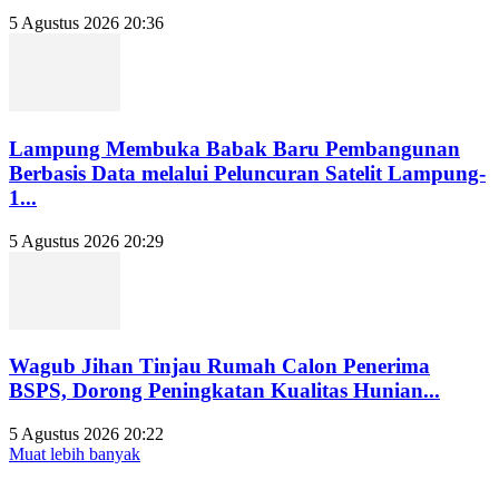
5 Agustus 2026 20:36
Lampung Membuka Babak Baru Pembangunan
Berbasis Data melalui Peluncuran Satelit Lampung-
1...
5 Agustus 2026 20:29
Wagub Jihan Tinjau Rumah Calon Penerima
BSPS, Dorong Peningkatan Kualitas Hunian...
5 Agustus 2026 20:22
Muat lebih banyak