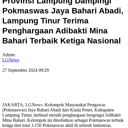
Provinsi Lampung Dampingi
Pokmaswas Jaya Bahari Abadi,
Lampung Tinur Terima
Penghargaan Adibakti Mina
Bahari Terbaik Ketiga Nasional
Admin
LGNews
-
27 September 2024 09:29
JAKARTA, LGNews -Kelompok Masyarakat Pengawas
(Pokmaswas) Jaya Bahari Abadi dari Kuala Penet, Kabupaten
Lampung Timur, berhasil meraih penghargaan bergengsi Adibakti
Mina Bahari. Kelompok ini dinobatkan sebagai Pokmaswas terbaik
ketiga dari total 3.150 Pokmaswas aktif di seluruh Indonesia.