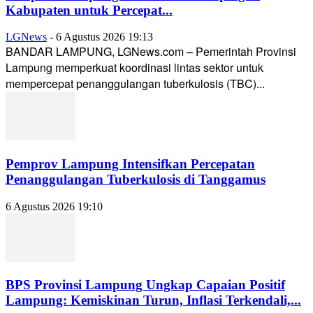
Kabupaten untuk Percepat...
LGNews
-
6 Agustus 2026 19:13
BANDAR LAMPUNG, LGNews.com – Pemerintah Provinsi
Lampung memperkuat koordinasi lintas sektor untuk
mempercepat penanggulangan tuberkulosis (TBC)...
Pemprov Lampung Intensifkan Percepatan
Penanggulangan Tuberkulosis di Tanggamus
6 Agustus 2026 19:10
BPS Provinsi Lampung Ungkap Capaian Positif
Lampung: Kemiskinan Turun, Inflasi Terkendali,...