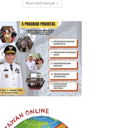
Muat lebih banyak