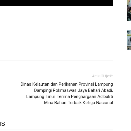
Artikulli tjetër
Dinas Kelautan dan Perikanan Provinsi Lampung
Dampingi Pokmaswas Jaya Bahari Abadi,
Lampung Tinur Terima Penghargaan Adibakti
Mina Bahari Terbaik Ketiga Nasional
IS