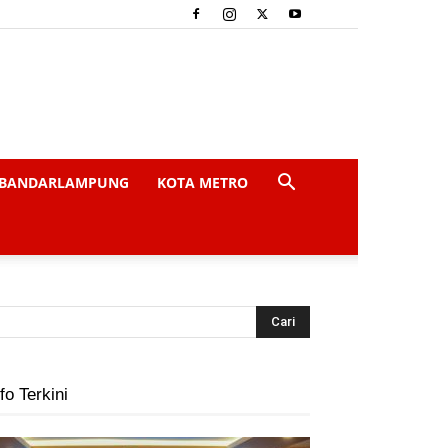
BANDARLAMPUNG
KOTA METRO
fo Terkini