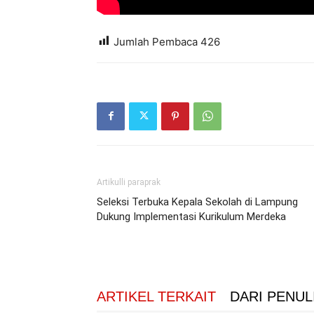
Jumlah Pembaca
426
Artikulli paraprak
Seleksi Terbuka Kepala Sekolah di Lampung
Dukung Implementasi Kurikulum Merdeka
ARTIKEL TERKAIT
DARI PENUL