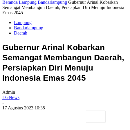
Beranda
Lampung
Bandarlampung
Gubernur Arinal Kobarkan
Semangat Membangun Daerah, Persiapkan Diri Menuju Indonesia
Emas 2045
Lampung
Bandarlampung
Daerah
Gubernur Arinal Kobarkan
Semangat Membangun Daerah,
Persiapkan Diri Menuju
Indonesia Emas 2045
Admin
LGNews
-
17 Agustus 2023 10:35