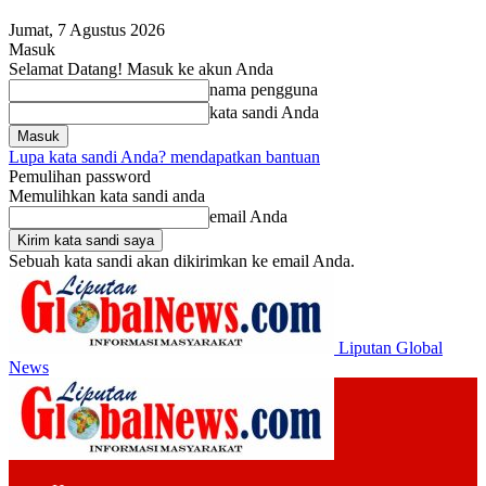
Jumat, 7 Agustus 2026
Masuk
Selamat Datang! Masuk ke akun Anda
nama pengguna
kata sandi Anda
Lupa kata sandi Anda? mendapatkan bantuan
Pemulihan password
Memulihkan kata sandi anda
email Anda
Sebuah kata sandi akan dikirimkan ke email Anda.
Liputan Global
News