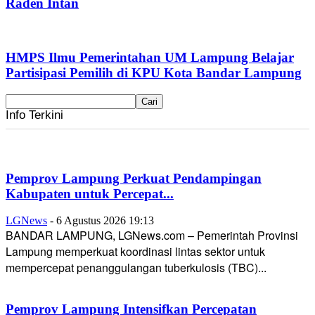
Raden Intan
HMPS Ilmu Pemerintahan UM Lampung Belajar
Partisipasi Pemilih di KPU Kota Bandar Lampung
Info Terkini
Pemprov Lampung Perkuat Pendampingan
Kabupaten untuk Percepat...
LGNews
-
6 Agustus 2026 19:13
BANDAR LAMPUNG, LGNews.com – Pemerintah Provinsi
Lampung memperkuat koordinasi lintas sektor untuk
mempercepat penanggulangan tuberkulosis (TBC)...
Pemprov Lampung Intensifkan Percepatan