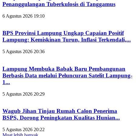
Penanggulangan Tuberkulosis di Tanggamus
6 Agustus 2026 19:10
BPS Provinsi Lampung Ungkap Capaian Positif
Lampung: Kemiskinan Turun, Inflasi Terkendali,...
5 Agustus 2026 20:36
Lampung Membuka Babak Baru Pembangunan
Berbasis Data melalui Peluncuran Satelit Lampung-
1...
5 Agustus 2026 20:29
Wagub Jihan Tinjau Rumah Calon Penerima
BSPS, Dorong Peningkatan Kualitas Hunian...
5 Agustus 2026 20:22
Muat lebih banyak