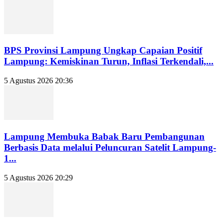
BPS Provinsi Lampung Ungkap Capaian Positif
Lampung: Kemiskinan Turun, Inflasi Terkendali,...
5 Agustus 2026 20:36
Lampung Membuka Babak Baru Pembangunan
Berbasis Data melalui Peluncuran Satelit Lampung-
1...
5 Agustus 2026 20:29