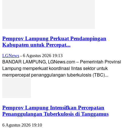
Pemprov Lampung Perkuat Pendampingan
Kabupaten untuk Percepat...
LGNews
-
6 Agustus 2026 19:13
BANDAR LAMPUNG, LGNews.com – Pemerintah Provinsi
Lampung memperkuat koordinasi lintas sektor untuk
mempercepat penanggulangan tuberkulosis (TBC)...
Pemprov Lampung Intensifkan Percepatan
Penanggulangan Tuberkulosis di Tanggamus
6 Agustus 2026 19:10