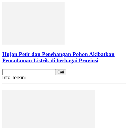
Hujan Petir dan Penebangan Pohon Akibatkan
Pemadaman Listrik di berbagai Provinsi
Info Terkini