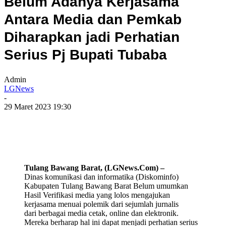
Belum Adanya Kerjasama
Antara Media dan Pemkab
Diharapkan jadi Perhatian
Serius Pj Bupati Tubaba
Admin
LGNews
-
29 Maret 2023 19:30
Tulang Bawang Barat, (LGNews.Com) –
Dinas komunikasi dan informatika (Diskominfo)
Kabupaten Tulang Bawang Barat Belum umumkan
Hasil Verifikasi media yang lolos mengajukan
kerjasama menuai polemik dari sejumlah jurnalis
dari berbagai media cetak, online dan elektronik.
Mereka berharap hal ini dapat menjadi perhatian serius