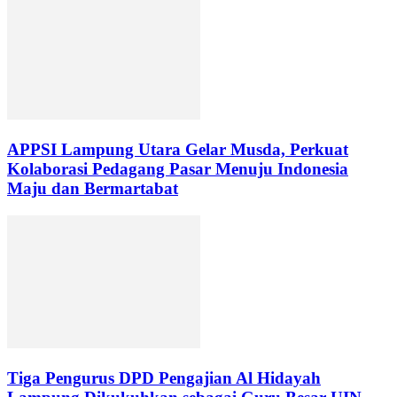
APPSI Lampung Utara Gelar Musda, Perkuat
Kolaborasi Pedagang Pasar Menuju Indonesia
Maju dan Bermartabat
Tiga Pengurus DPD Pengajian Al Hidayah