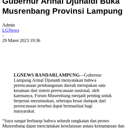
Gubernur Arinal Djunaidi Buka
Musrenbang Provinsi Lampung
Admin
LGNews
-
29 Maret 2023 19:36
LGNEWS BANDARLAMPUNG
—Gubernur
Lampung Arinal Djunaidi menyatakan bahwa
perencanaan pembangunan daerah merupakan satu
kesatuan dari sistem perencanaan nasional, oleh
karenanya, Forum Musrenbang menjadi penting untuk
berperan merumuskan, seberapa besar dampak dari
perencanaan tersebut dapat bermanfaat bagi
masyarakat.
“Saya sangat berharap bahwa seluruh rangkaian dan proses
Musrenbang dapat menciptakan keselarasan antara kemampuan dan