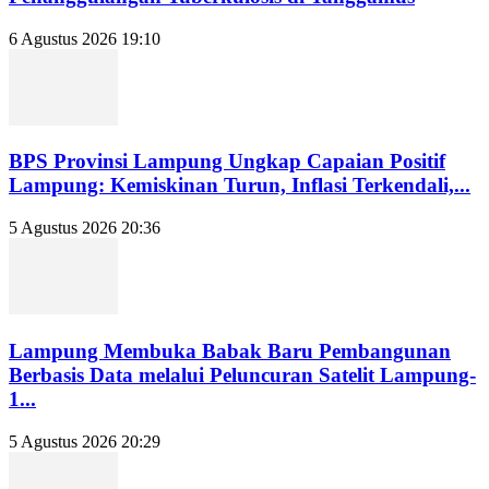
6 Agustus 2026 19:10
BPS Provinsi Lampung Ungkap Capaian Positif
Lampung: Kemiskinan Turun, Inflasi Terkendali,...
5 Agustus 2026 20:36
Lampung Membuka Babak Baru Pembangunan
Berbasis Data melalui Peluncuran Satelit Lampung-
1...
5 Agustus 2026 20:29