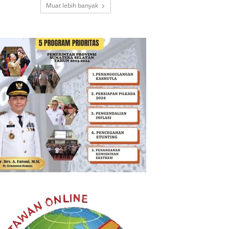
Muat lebih banyak