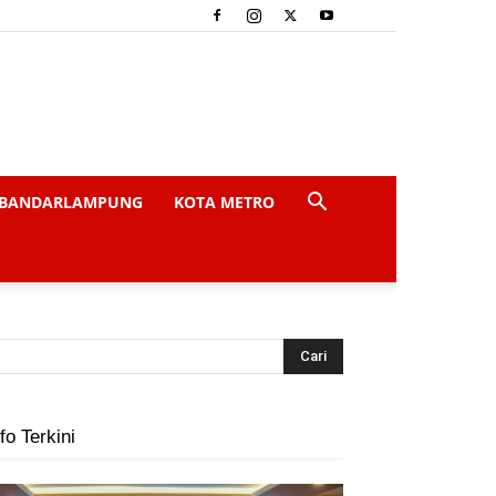
BANDARLAMPUNG
KOTA METRO
fo Terkini