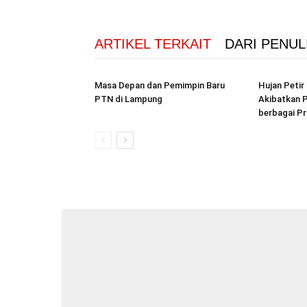
ARTIKEL TERKAIT
DARI PENUL
Masa Depan dan Pemimpin Baru
Hujan Peti
PTN di Lampung
Akibatkan P
berbagai Pr