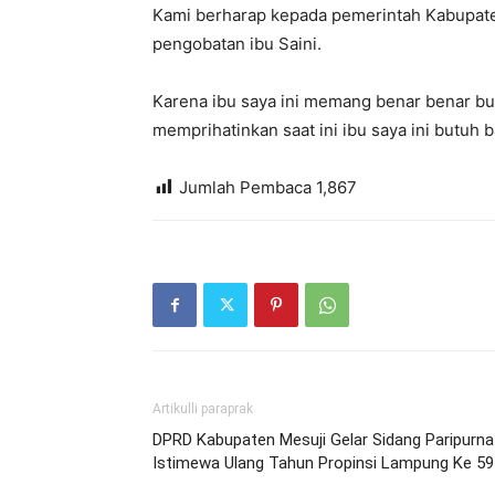
Kami berharap kepada pemerintah Kabupat
pengobatan ibu Saini.
Karena ibu saya ini memang benar benar bu
memprihatinkan saat ini ibu saya ini butuh b
Jumlah Pembaca
1,867
Artikulli paraprak
DPRD Kabupaten Mesuji Gelar Sidang Paripurna
Istimewa Ulang Tahun Propinsi Lampung Ke 59