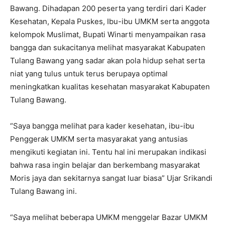
Bawang. Dihadapan 200 peserta yang terdiri dari Kader
Kesehatan, Kepala Puskes, Ibu-ibu UMKM serta anggota
kelompok Muslimat, Bupati Winarti menyampaikan rasa
bangga dan sukacitanya melihat masyarakat Kabupaten
Tulang Bawang yang sadar akan pola hidup sehat serta
niat yang tulus untuk terus berupaya optimal
meningkatkan kualitas kesehatan masyarakat Kabupaten
Tulang Bawang.
“Saya bangga melihat para kader kesehatan, ibu-ibu
Penggerak UMKM serta masyarakat yang antusias
mengikuti kegiatan ini. Tentu hal ini merupakan indikasi
bahwa rasa ingin belajar dan berkembang masyarakat
Moris jaya dan sekitarnya sangat luar biasa” Ujar Srikandi
Tulang Bawang ini.
“Saya melihat beberapa UMKM menggelar Bazar UMKM