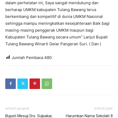
dalam perhelatan ini, Saya sangat mendukung dan
berharap UMKM kabupaten Tulang Bawang terus
berkembang dan kompetitif di dunia UMKM Nasional
sehingga mampu meningkatkan kesejahteraan Baik bagi
masing-masing penggerak UMKM maupun bagi
Kabupaten Tulang Bawang secara umum” Lanjut Bupati
Tulang Bawang Winarti Gelar Pangeran Suri. ( Dan )
Jumlah Pembaca
480
Artikulli paraprak
Artikulli tjetër
Bupati Mesuji Drs. Sulpakar,
Harumkan Nama Sekolah 8