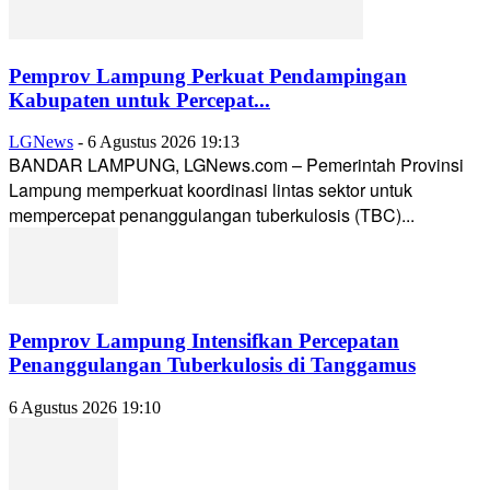
Pemprov Lampung Perkuat Pendampingan
Kabupaten untuk Percepat...
LGNews
-
6 Agustus 2026 19:13
BANDAR LAMPUNG, LGNews.com – Pemerintah Provinsi
Lampung memperkuat koordinasi lintas sektor untuk
mempercepat penanggulangan tuberkulosis (TBC)...
Pemprov Lampung Intensifkan Percepatan
Penanggulangan Tuberkulosis di Tanggamus
6 Agustus 2026 19:10