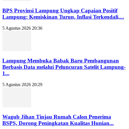
BPS Provinsi Lampung Ungkap Capaian Positif
Lampung: Kemiskinan Turun, Inflasi Terkendali,...
5 Agustus 2026 20:36
Lampung Membuka Babak Baru Pembangunan
Berbasis Data melalui Peluncuran Satelit Lampung-
1...
5 Agustus 2026 20:29
Wagub Jihan Tinjau Rumah Calon Penerima
BSPS, Dorong Peningkatan Kualitas Hunian...