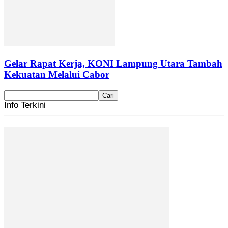
Gelar Rapat Kerja, KONI Lampung Utara Tambah
Kekuatan Melalui Cabor
Info Terkini