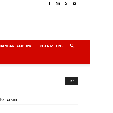
BANDARLAMPUNG
KOTA METRO
fo Terkini