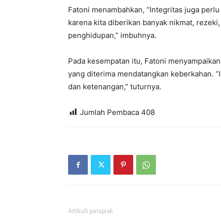
Fatoni menambahkan, “Integritas juga perlu 
karena kita diberikan banyak nikmat, rezeki
penghidupan,” imbuhnya.
Pada kesempatan itu, Fatoni menyampaikan
yang diterima mendatangkan keberkahan. “
dan ketenangan,” tuturnya.
Jumlah Pembaca
408
Artikulli paraprak