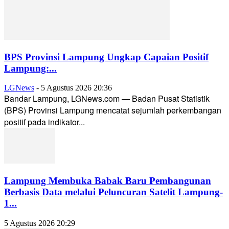
BPS Provinsi Lampung Ungkap Capaian Positif
Lampung:...
LGNews
-
5 Agustus 2026 20:36
Bandar Lampung, LGNews.com — Badan Pusat Statistik
(BPS) Provinsi Lampung mencatat sejumlah perkembangan
positif pada indikator...
Lampung Membuka Babak Baru Pembangunan
Berbasis Data melalui Peluncuran Satelit Lampung-
1...
5 Agustus 2026 20:29