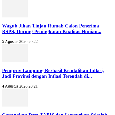
Wagub Jihan Tinjau Rumah Calon Penerima
BSPS, Dorong Peningkatan Kualitas Hunian...
5 Agustus 2026 20:22
Pemprov Lampung Berhasil Kendalikan Inflasi,
Jadi Provinsi dengan Inflasi Terendah di...
4 Agustus 2026 20:21
Canangkan Desa TAPIS dan Luncurkan Sekolah