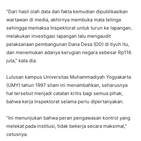
“Dari hasil olah data dan fakta kemudian dipublikasikan
wartawan di media, akhirnya membuka mata telinga
sehingga memaksa Inspektorat untuk turun ke lapangan,
melakukan investigasi lapangan lalu mengaudit
pelaksanaan pembangunan Dana Desa (DD) di tiyuh itu,
dan menemukan adanya kerugian negara sebesar Rp116
juta,” kata dia.
Lulusan kampus Universitas Muhammadiyah Yogyakarta
(UMY) tahun 1997 silam ini menambahkan, seharusnya
hal tersebut menjadi catatan kritis bagi semua pihak,
bahwa kerja Inspektorat selama perlu dipertanyakan.
“Ini menunjukan bahwa peran pengawasan kontrol yang
melekat pada institusi, tidak bekerja secara maksimal,”
cetusnya.