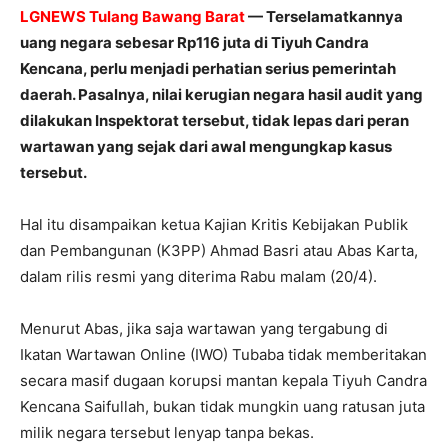
LGNEWS Tulang Bawang Barat
— Terselamatkannya
uang negara sebesar Rp116 juta di Tiyuh Candra
Kencana, perlu menjadi perhatian serius pemerintah
daerah. Pasalnya, nilai kerugian negara hasil audit yang
dilakukan Inspektorat tersebut, tidak lepas dari peran
wartawan yang sejak dari awal mengungkap kasus
tersebut.
Hal itu disampaikan ketua Kajian Kritis Kebijakan Publik
dan Pembangunan (K3PP) Ahmad Basri atau Abas Karta,
dalam rilis resmi yang diterima Rabu malam (20/4).
Menurut Abas, jika saja wartawan yang tergabung di
Ikatan Wartawan Online (IWO) Tubaba tidak memberitakan
secara masif dugaan korupsi mantan kepala Tiyuh Candra
Kencana Saifullah, bukan tidak mungkin uang ratusan juta
milik negara tersebut lenyap tanpa bekas.