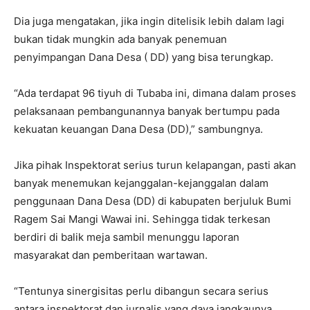
Dia juga mengatakan, jika ingin ditelisik lebih dalam lagi
bukan tidak mungkin ada banyak penemuan
penyimpangan Dana Desa ( DD) yang bisa terungkap.
“Ada terdapat 96 tiyuh di Tubaba ini, dimana dalam proses
pelaksanaan pembangunannya banyak bertumpu pada
kekuatan keuangan Dana Desa (DD),” sambungnya.
Jika pihak Inspektorat serius turun kelapangan, pasti akan
banyak menemukan kejanggalan-kejanggalan dalam
penggunaan Dana Desa (DD) di kabupaten berjuluk Bumi
Ragem Sai Mangi Wawai ini. Sehingga tidak terkesan
berdiri di balik meja sambil menunggu laporan
masyarakat dan pemberitaan wartawan.
“Tentunya sinergisitas perlu dibangun secara serius
antara inspektorat dan jurnalis yang daya jangkaunya