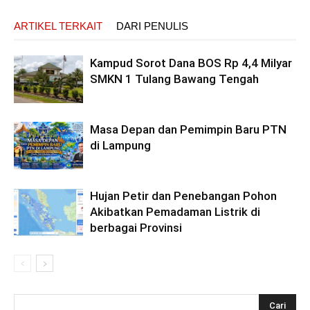
ARTIKEL TERKAIT
DARI PENULIS
Kampud Sorot Dana BOS Rp 4,4 Milyar
SMKN 1 Tulang Bawang Tengah
Masa Depan dan Pemimpin Baru PTN
di Lampung
Hujan Petir dan Penebangan Pohon
Akibatkan Pemadaman Listrik di
berbagai Provinsi