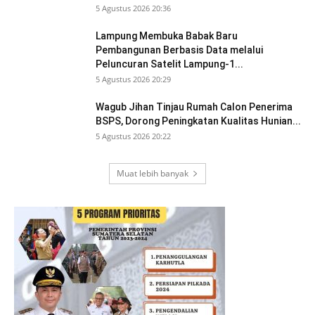
5 Agustus 2026 20:36
Lampung Membuka Babak Baru
Pembangunan Berbasis Data melalui
Peluncuran Satelit Lampung-1...
5 Agustus 2026 20:29
Wagub Jihan Tinjau Rumah Calon Penerima
BSPS, Dorong Peningkatan Kualitas Hunian...
5 Agustus 2026 20:22
Muat lebih banyak