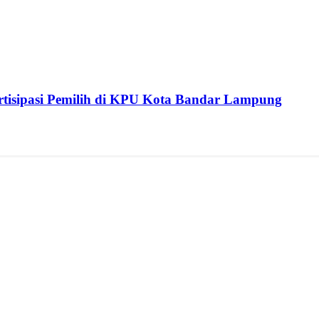
isipasi Pemilih di KPU Kota Bandar Lampung