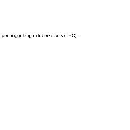
enanggulangan tuberkulosis (TBC)...