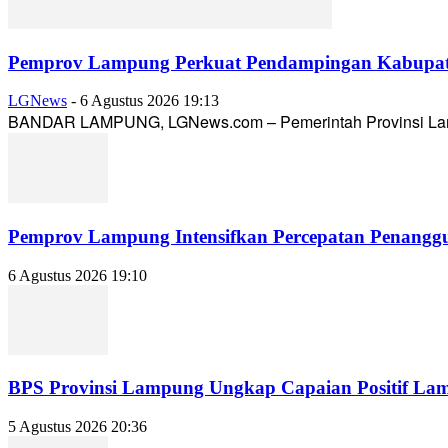
Pemprov Lampung Perkuat Pendampingan Kabupaten
LGNews
-
6 Agustus 2026 19:13
BANDAR LAMPUNG, LGNews.com – Pemerintah Provinsi Lampun
Pemprov Lampung Intensifkan Percepatan Penanggu
6 Agustus 2026 19:10
BPS Provinsi Lampung Ungkap Capaian Positif Lampu
5 Agustus 2026 20:36