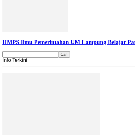
HMPS Ilmu Pemerintahan UM Lampung Belajar Part
Info Terkini