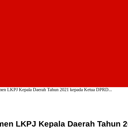
men LKPJ Kepala Daerah Tahun 2021 kepada Ketua DPRD...
men LKPJ Kepala Daerah Tahun 