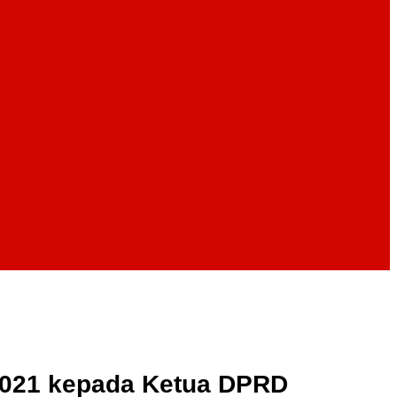
2021 kepada Ketua DPRD