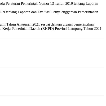
pada Peraturan Pemerintah Nomor 13 Tahun 2019 tentang Laporan
19 tentang Laporan dan Evaluasi Penyelenggaraan Pemerintahan
pung Tahun Anggaran 2021 sesuai dengan urusan pemerintahan
 Kerja Pemerintah Daerah (RKPD) Provinsi Lampung Tahun 2021.