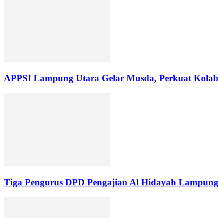
APPSI Lampung Utara Gelar Musda, Perkuat Kolabo
Tiga Pengurus DPD Pengajian Al Hidayah Lampung