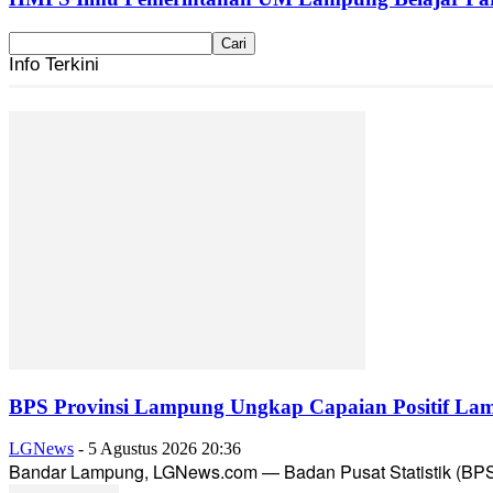
Info Terkini
BPS Provinsi Lampung Ungkap Capaian Positif Lam
LGNews
-
5 Agustus 2026 20:36
Bandar Lampung, LGNews.com — Badan Pusat Statistik (BPS) 