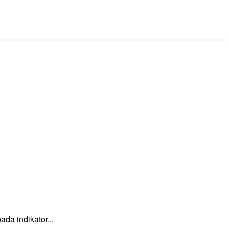
a indikator...