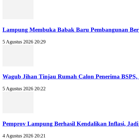
Lampung Membuka Babak Baru Pembangunan Berbasi
5 Agustus 2026 20:29
Wagub Jihan Tinjau Rumah Calon Penerima BSPS, D
5 Agustus 2026 20:22
Pemprov Lampung Berhasil Kendalikan Inflasi, Jadi P
4 Agustus 2026 20:21