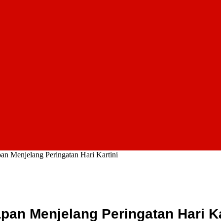
n Menjelang Peringatan Hari Kartini
n Menjelang Peringatan Hari Ka