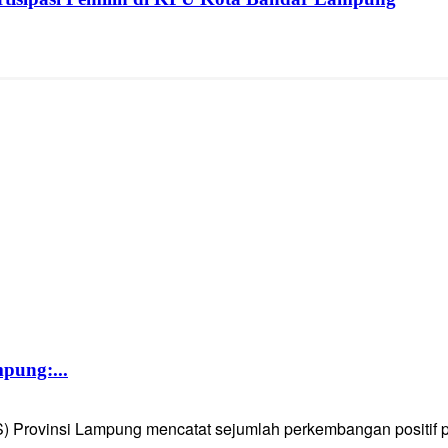
pung:...
Provinsi Lampung mencatat sejumlah perkembangan positif pad