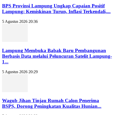
BPS Provinsi Lampung Ungkap Capaian Positif
Lampung: Kemiskinan Turun, Inflasi Terkendali,...
5 Agustus 2026 20:36
Lampung Membuka Babak Baru Pembangunan
Berbasis Data melalui Peluncuran Satelit Lampung-
1...
5 Agustus 2026 20:29
Wagub Jihan Tinjau Rumah Calon Penerima
BSPS, Dorong Peningkatan Kualitas Hunian...