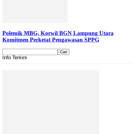
Polemik MBG, Korwil BGN Lampung Utara
Komitmen Perketat Pengawasan SPPG
Info Terkini