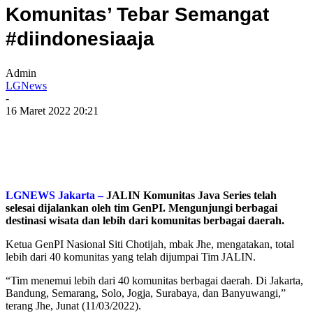
Komunitas’ Tebar Semangat
#diindonesiaaja
Admin
LGNews
-
16 Maret 2022 20:21
LGNEWS Jakarta –
JALIN Komunitas Java Series telah
selesai dijalankan oleh tim GenPI. Mengunjungi berbagai
destinasi wisata dan lebih dari komunitas berbagai daerah.
Ketua GenPI Nasional Siti Chotijah, mbak Jhe, mengatakan, total
lebih dari 40 komunitas yang telah dijumpai Tim JALIN.
“Tim menemui lebih dari 40 komunitas berbagai daerah. Di Jakarta,
Bandung, Semarang, Solo, Jogja, Surabaya, dan Banyuwangi,”
terang Jhe, Junat (11/03/2022).