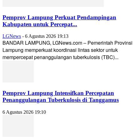
Pemprov Lampung Perkuat Pendampingan
Kabupaten untuk Percepat...
LGNews
-
6 Agustus 2026 19:13
BANDAR LAMPUNG, LGNews.com – Pemerintah Provinsi
Lampung memperkuat koordinasi lintas sektor untuk
mempercepat penanggulangan tuberkulosis (TBC)...
Pemprov Lampung Intensifkan Percepatan
Penanggulangan Tuberkulosis di Tanggamus
6 Agustus 2026 19:10