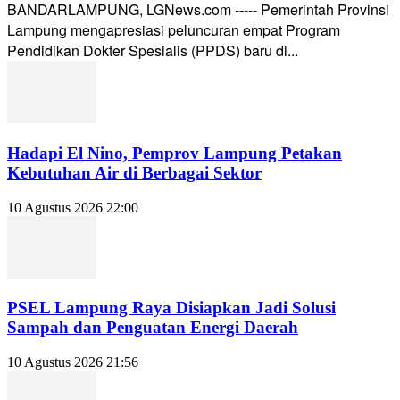
BANDARLAMPUNG, LGNews.com ----- Pemerintah Provinsi
Lampung mengapresiasi peluncuran empat Program
Pendidikan Dokter Spesialis (PPDS) baru di...
Hadapi El Nino, Pemprov Lampung Petakan
Kebutuhan Air di Berbagai Sektor
10 Agustus 2026 22:00
PSEL Lampung Raya Disiapkan Jadi Solusi
Sampah dan Penguatan Energi Daerah
10 Agustus 2026 21:56