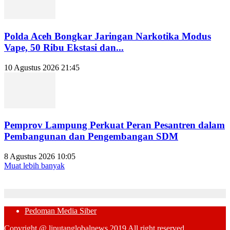
Polda Aceh Bongkar Jaringan Narkotika Modus
Vape, 50 Ribu Ekstasi dan...
10 Agustus 2026 21:45
Pemprov Lampung Perkuat Peran Pesantren dalam
Pembangunan dan Pengembangan SDM
8 Agustus 2026 10:05
Muat lebih banyak
Pedoman Media Siber
Copyright @ liputanglobalnews 2019 All right reserved