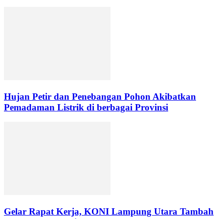
Hujan Petir dan Penebangan Pohon Akibatkan
Pemadaman Listrik di berbagai Provinsi
Gelar Rapat Kerja, KONI Lampung Utara Tambah