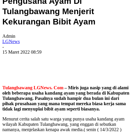
Pengusaha Ayam Di
Tulangbawang Menjerit
Kekurangan Bibit Ayam
Admin
LGNews
-
15 Maret 2022 08:59
Tulangbawang LGNews. Com
– Miris juga nasip yang di alami
oleh beberapa usaha kandang ayam yang berada di Kabupaten
Tulangbawang. Pasalnya sudah hampir dua bulan ini dari
pihak prusahaan yang mana tempat mereka biasa kerja sama
tidak lagi menyuplai bibit ayam seperti biasanya.
Menurut cerita salah satu warga yang punya usaha kandang ayam
wilayah Kabupaten Tulangbawang, yang enggan di sebutkan
namanya, menjelaskan kenapa awak media.( senin ( 14/3/2022 )