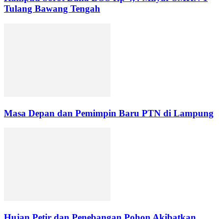
Tulang Bawang Tengah
Masa Depan dan Pemimpin Baru PTN di Lampung
Hujan Petir dan Penebangan Pohon Akibatkan