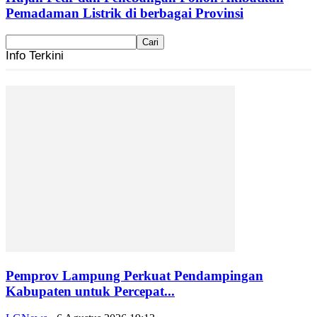
Pemadaman Listrik di berbagai Provinsi
Info Terkini
Pemprov Lampung Perkuat Pendampingan
Kabupaten untuk Percepat...