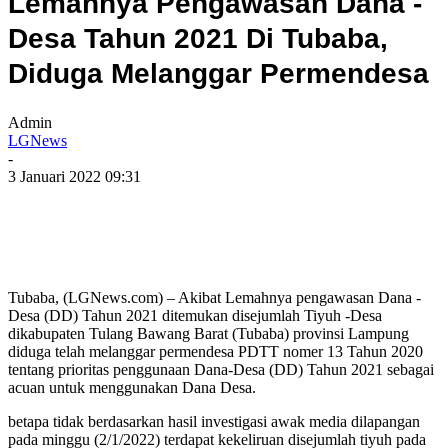
Lemahnya Pengawasan Dana -
Desa Tahun 2021 Di Tubaba,
Diduga Melanggar Permendesa
Admin
LGNews
-
3 Januari 2022 09:31
Tubaba, (LGNews.com) – Akibat Lemahnya pengawasan Dana -
Desa (DD) Tahun 2021 ditemukan disejumlah Tiyuh -Desa
dikabupaten Tulang Bawang Barat (Tubaba) provinsi Lampung
diduga telah melanggar permendesa PDTT nomer 13 Tahun 2020
tentang prioritas penggunaan Dana-Desa (DD) Tahun 2021 sebagai
acuan untuk menggunakan Dana Desa.
betapa tidak berdasarkan hasil investigasi awak media dilapangan
pada minggu (2/1/2022) terdapat kekeliruan disejumlah tiyuh pada