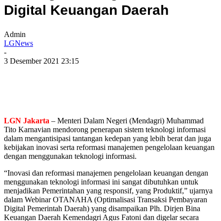
Digital Keuangan Daerah
Admin
LGNews
-
3 Desember 2021 23:15
LGN Jakarta
– Menteri Dalam Negeri (Mendagri) Muhammad
Tito Karnavian mendorong penerapan sistem teknologi informasi
dalam mengantisipasi tantangan kedepan yang lebih berat dan juga
kebijakan inovasi serta reformasi manajemen pengelolaan keuangan
dengan menggunakan teknologi informasi.
“Inovasi dan reformasi manajemen pengelolaan keuangan dengan
menggunakan teknologi informasi ini sangat dibutuhkan untuk
menjadikan Pemerintahan yang responsif, yang Produktif,” ujarnya
dalam Webinar OTANAHA (Optimalisasi Transaksi Pembayaran
Digital Pemerintah Daerah) yang disampaikan Plh. Dirjen Bina
Keuangan Daerah Kemendagri Agus Fatoni dan digelar secara