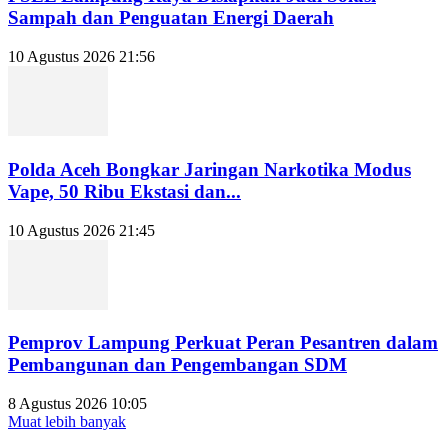
Sampah dan Penguatan Energi Daerah
10 Agustus 2026 21:56
Polda Aceh Bongkar Jaringan Narkotika Modus
Vape, 50 Ribu Ekstasi dan...
10 Agustus 2026 21:45
Pemprov Lampung Perkuat Peran Pesantren dalam
Pembangunan dan Pengembangan SDM
8 Agustus 2026 10:05
Muat lebih banyak