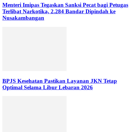
Menteri Imipas Tegaskan Sanksi Pecat bagi Petugas
Terlibat Narkotika, 2.284 Bandar Dipindah ke
Nusakambangan
BPJS Kesehatan Pastikan Layanan JKN Tetap
Optimal Selama Libur Lebaran 2026