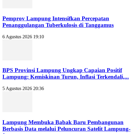
Pemprov Lampung Intensifkan Percepatan
Penanggulangan Tuberkulosis di Tanggamus
6 Agustus 2026 19:10
BPS Provinsi Lampung Ungkap Capaian Positif
Lampung: Kemiskinan Turun, Inflasi Terkendali,...
5 Agustus 2026 20:36
Lampung Membuka Babak Baru Pembangunan
Berbasis Data melalui Peluncuran Satelit Lampung-