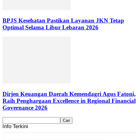
BPJS Kesehatan Pastikan Layanan JKN Tetap
Optimal Selama Libur Lebaran 2026
Dirjen Keuangan Daerah Kemendagri Agus Fatoni,
Raih Penghargaan Excellence in Regional Financial
Governance 2026
Info Terkini