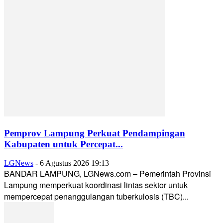
Pemprov Lampung Perkuat Pendampingan
Kabupaten untuk Percepat...
LGNews
-
6 Agustus 2026 19:13
BANDAR LAMPUNG, LGNews.com – Pemerintah Provinsi
Lampung memperkuat koordinasi lintas sektor untuk
mempercepat penanggulangan tuberkulosis (TBC)...