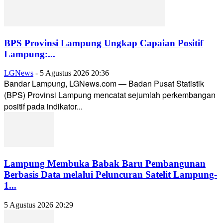
BPS Provinsi Lampung Ungkap Capaian Positif
Lampung:...
LGNews
-
5 Agustus 2026 20:36
Bandar Lampung, LGNews.com — Badan Pusat Statistik
(BPS) Provinsi Lampung mencatat sejumlah perkembangan
positif pada indikator...
Lampung Membuka Babak Baru Pembangunan
Berbasis Data melalui Peluncuran Satelit Lampung-
1...
5 Agustus 2026 20:29