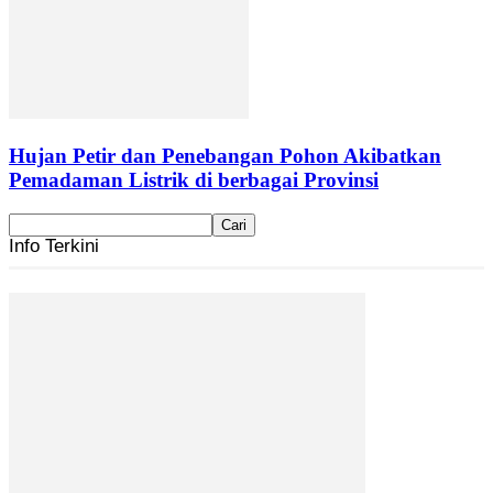
Hujan Petir dan Penebangan Pohon Akibatkan
Pemadaman Listrik di berbagai Provinsi
Info Terkini