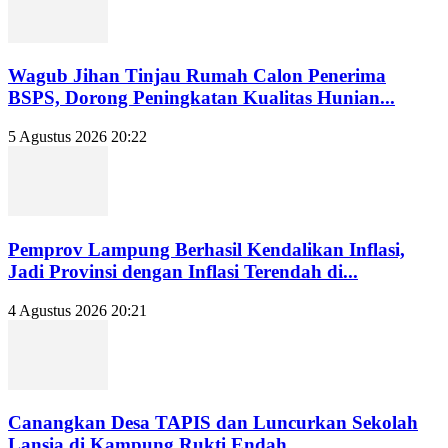
Wagub Jihan Tinjau Rumah Calon Penerima
BSPS, Dorong Peningkatan Kualitas Hunian...
5 Agustus 2026 20:22
Pemprov Lampung Berhasil Kendalikan Inflasi,
Jadi Provinsi dengan Inflasi Terendah di...
4 Agustus 2026 20:21
Canangkan Desa TAPIS dan Luncurkan Sekolah
Lansia di Kampung Rukti Endah,...