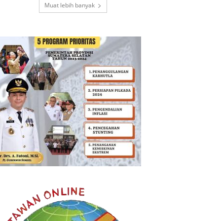
Muat lebih banyak