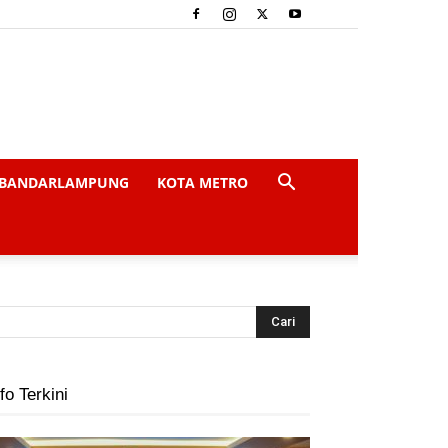
BANDARLAMPUNG
KOTA METRO
fo Terkini