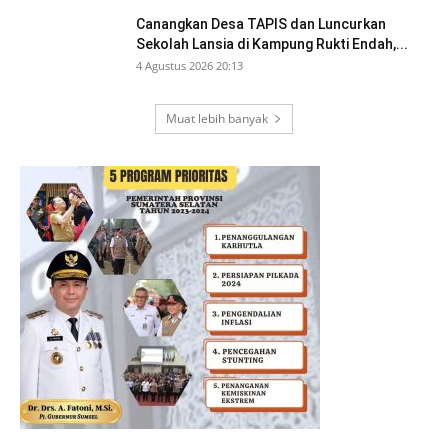
Canangkan Desa TAPIS dan Luncurkan
Sekolah Lansia di Kampung Rukti Endah,...
4 Agustus 2026 20:13
Muat lebih banyak