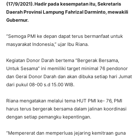
(17/9/2021). Hadir pada kesempatan itu, Sekretaris
Daerah Provinsi Lampung Fahrizal Darminto, mewakili
Gubernur.
“Semoga PMI ke depan dapat terus bermanfaat untuk
masyarakat Indonesia,” ujar Ibu Riana.
Kegiatan Donor Darah bertema “Bergerak Bersama,
Untuk Sesama” ini memiliki target minimal 76 pendonor
dan Gerai Donor Darah dan akan dibuka setiap hari Jumat
dari pukul 08-00 s.d 15.00 WIB.
Riana mengatakan melalui tema HUT PMI ke- 76, PMI
harus terus bergerak bersama dalam jalinan koordinasi
dengan setiap pemangku kepentingan.
“Mempererat dan memperluas jejaring kemitraan guna