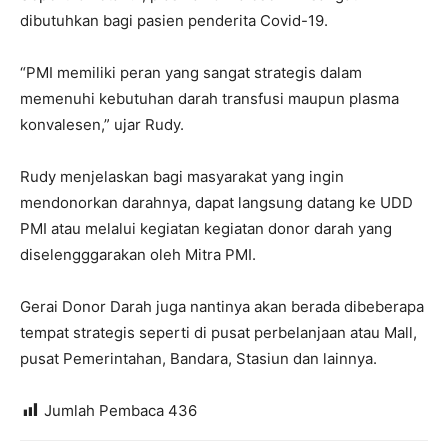
dibutuhkan bagi pasien penderita Covid-19.
“PMI memiliki peran yang sangat strategis dalam
memenuhi kebutuhan darah transfusi maupun plasma
konvalesen,” ujar Rudy.
Rudy menjelaskan bagi masyarakat yang ingin
mendonorkan darahnya, dapat langsung datang ke UDD
PMI atau melalui kegiatan kegiatan donor darah yang
diselengggarakan oleh Mitra PMI.
Gerai Donor Darah juga nantinya akan berada dibeberapa
tempat strategis seperti di pusat perbelanjaan atau Mall,
pusat Pemerintahan, Bandara, Stasiun dan lainnya.
Jumlah Pembaca
436