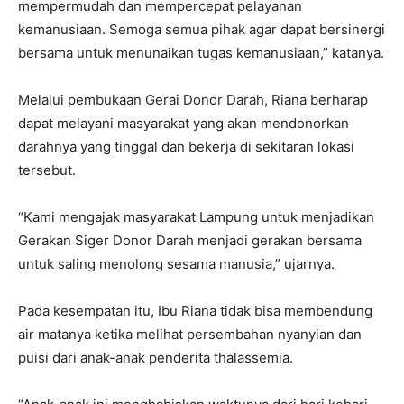
mempermudah dan mempercepat pelayanan
kemanusiaan. Semoga semua pihak agar dapat bersinergi
bersama untuk menunaikan tugas kemanusiaan,” katanya.
Melalui pembukaan Gerai Donor Darah, Riana berharap
dapat melayani masyarakat yang akan mendonorkan
darahnya yang tinggal dan bekerja di sekitaran lokasi
tersebut.
“Kami mengajak masyarakat Lampung untuk menjadikan
Gerakan Siger Donor Darah menjadi gerakan bersama
untuk saling menolong sesama manusia,” ujarnya.
Pada kesempatan itu, Ibu Riana tidak bisa membendung
air matanya ketika melihat persembahan nyanyian dan
puisi dari anak-anak penderita thalassemia.