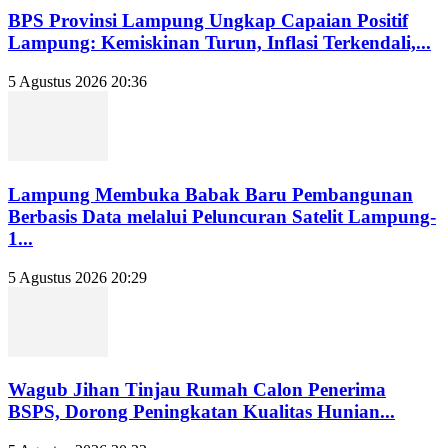
BPS Provinsi Lampung Ungkap Capaian Positif
Lampung: Kemiskinan Turun, Inflasi Terkendali,...
5 Agustus 2026 20:36
Lampung Membuka Babak Baru Pembangunan
Berbasis Data melalui Peluncuran Satelit Lampung-
1...
5 Agustus 2026 20:29
Wagub Jihan Tinjau Rumah Calon Penerima
BSPS, Dorong Peningkatan Kualitas Hunian...