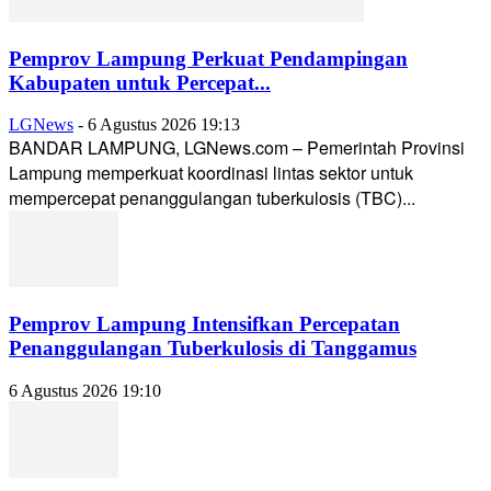
Pemprov Lampung Perkuat Pendampingan
Kabupaten untuk Percepat...
LGNews
-
6 Agustus 2026 19:13
BANDAR LAMPUNG, LGNews.com – Pemerintah Provinsi
Lampung memperkuat koordinasi lintas sektor untuk
mempercepat penanggulangan tuberkulosis (TBC)...
Pemprov Lampung Intensifkan Percepatan
Penanggulangan Tuberkulosis di Tanggamus
6 Agustus 2026 19:10