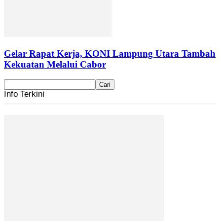
Gelar Rapat Kerja, KONI Lampung Utara Tambah
Kekuatan Melalui Cabor
Info Terkini