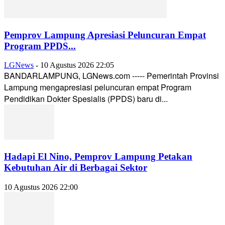
Pemprov Lampung Apresiasi Peluncuran Empat
Program PPDS...
LGNews
-
10 Agustus 2026 22:05
BANDARLAMPUNG, LGNews.com ----- Pemerintah Provinsi
Lampung mengapresiasi peluncuran empat Program
Pendidikan Dokter Spesialis (PPDS) baru di...
Hadapi El Nino, Pemprov Lampung Petakan
Kebutuhan Air di Berbagai Sektor
10 Agustus 2026 22:00