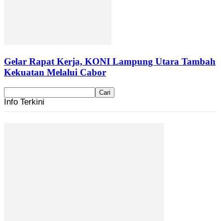
Gelar Rapat Kerja, KONI Lampung Utara Tambah
Kekuatan Melalui Cabor
Info Terkini