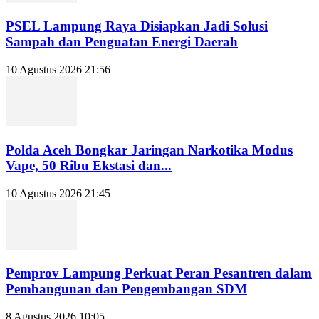
PSEL Lampung Raya Disiapkan Jadi Solusi
Sampah dan Penguatan Energi Daerah
10 Agustus 2026 21:56
Polda Aceh Bongkar Jaringan Narkotika Modus
Vape, 50 Ribu Ekstasi dan...
10 Agustus 2026 21:45
Pemprov Lampung Perkuat Peran Pesantren dalam
Pembangunan dan Pengembangan SDM
8 Agustus 2026 10:05