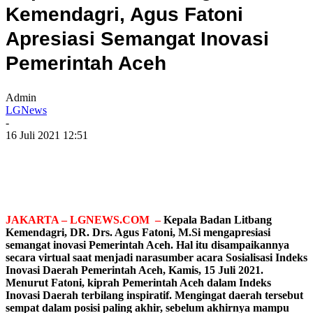
Kemendagri, Agus Fatoni
Apresiasi Semangat Inovasi
Pemerintah Aceh
Admin
LGNews
-
16 Juli 2021 12:51
JAKARTA – LGNEWS.COM –
Kepala Badan Litbang
Kemendagri, DR. Drs. Agus Fatoni, M.Si mengapresiasi
semangat inovasi Pemerintah Aceh. Hal itu disampaikannya
secara virtual saat menjadi narasumber acara Sosialisasi Indeks
Inovasi Daerah Pemerintah Aceh, Kamis, 15 Juli 2021.
Menurut Fatoni, kiprah Pemerintah Aceh dalam Indeks
Inovasi Daerah terbilang inspiratif. Mengingat daerah tersebut
sempat dalam posisi paling akhir, sebelum akhirnya mampu