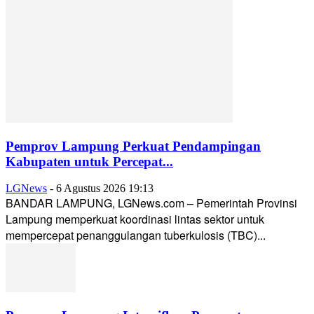
Pemprov Lampung Perkuat Pendampingan
Kabupaten untuk Percepat...
LGNews
-
6 Agustus 2026 19:13
BANDAR LAMPUNG, LGNews.com – Pemerintah Provinsi
Lampung memperkuat koordinasi lintas sektor untuk
mempercepat penanggulangan tuberkulosis (TBC)...