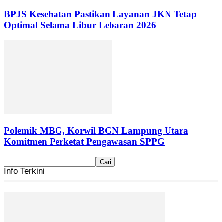
BPJS Kesehatan Pastikan Layanan JKN Tetap
Optimal Selama Libur Lebaran 2026
Polemik MBG, Korwil BGN Lampung Utara
Komitmen Perketat Pengawasan SPPG
Info Terkini