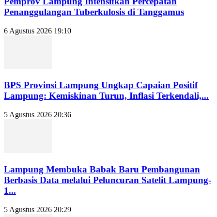
Pemprov Lampung Intensifkan Percepatan
Penanggulangan Tuberkulosis di Tanggamus
6 Agustus 2026 19:10
BPS Provinsi Lampung Ungkap Capaian Positif
Lampung: Kemiskinan Turun, Inflasi Terkendali,...
5 Agustus 2026 20:36
Lampung Membuka Babak Baru Pembangunan
Berbasis Data melalui Peluncuran Satelit Lampung-
1...
5 Agustus 2026 20:29