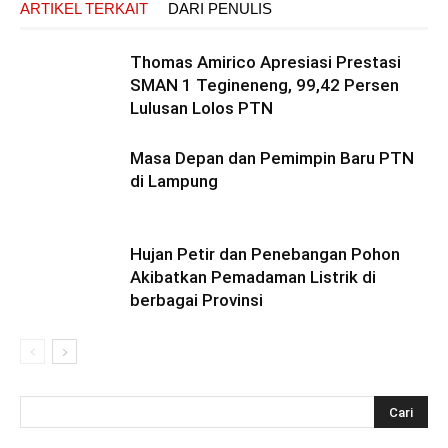
ARTIKEL TERKAIT
DARI PENULIS
Thomas Amirico Apresiasi Prestasi
SMAN 1 Tegineneng, 99,42 Persen
Lulusan Lolos PTN
Masa Depan dan Pemimpin Baru PTN
di Lampung
Hujan Petir dan Penebangan Pohon
Akibatkan Pemadaman Listrik di
berbagai Provinsi