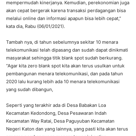
mempermudah kinerjanya. Kemudian, perekonomian juga
akan cepat bergerak karena transaksi perdagangan bisa
melalui online dan informasi apapun bisa lebih cepat,”
kata dia, Rabu (06/01/2021).
Tambah nya, di tahun sebelumnya sekitar 10 menara
telekomunikasi telah dipasang dan sudah dapat dinikmati
masyarakat sehingga titik blank spot sudah berkurang.
“Agar kita zero blank spot kita akan terus usulkan untuk
pembangunan menara telekomunikasi, dan pada tahun
2020 lalu kurang lebih ada 10 menara telekomunikasi
yang sudah dibangun,
Seperti yang terakhir ada di Desa Babakan Loa
Kecamatan Kedondong, Desa Pesawaran Indah
Kecamatan Way Ratai, Desa Paguyuban Kecamatan
Negeri Katon dan yang lainnya, yang pasti kita akan terus