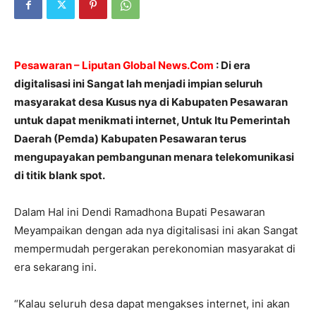
Pesawaran – Liputan Global News.Com
: Di era
digitalisasi ini Sangat lah menjadi impian seluruh
masyarakat desa Kusus nya di Kabupaten Pesawaran
untuk dapat menikmati internet, Untuk Itu Pemerintah
Daerah (Pemda) Kabupaten Pesawaran terus
mengupayakan pembangunan menara telekomunikasi
di titik blank spot.
Dalam Hal ini Dendi Ramadhona Bupati Pesawaran
Meyampaikan dengan ada nya digitalisasi ini akan Sangat
mempermudah pergerakan perekonomian masyarakat di
era sekarang ini.
“Kalau seluruh desa dapat mengakses internet, ini akan