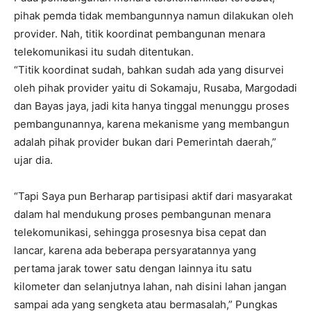
pihak pemda tidak membangunnya namun dilakukan oleh
provider. Nah, titik koordinat pembangunan menara
telekomunikasi itu sudah ditentukan.
“Titik koordinat sudah, bahkan sudah ada yang disurvei
oleh pihak provider yaitu di Sokamaju, Rusaba, Margodadi
dan Bayas jaya, jadi kita hanya tinggal menunggu proses
pembangunannya, karena mekanisme yang membangun
adalah pihak provider bukan dari Pemerintah daerah,”
ujar dia.
“Tapi Saya pun Berharap partisipasi aktif dari masyarakat
dalam hal mendukung proses pembangunan menara
telekomunikasi, sehingga prosesnya bisa cepat dan
lancar, karena ada beberapa persyaratannya yang
pertama jarak tower satu dengan lainnya itu satu
kilometer dan selanjutnya lahan, nah disini lahan jangan
sampai ada yang sengketa atau bermasalah,” Pungkas