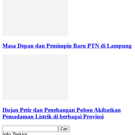
Masa Depan dan Pemimpin Baru PTN di Lampung
Hujan Petir dan Penebangan Pohon Akibatkan
Pemadaman Listrik di berbagai Provinsi
Info Terkini