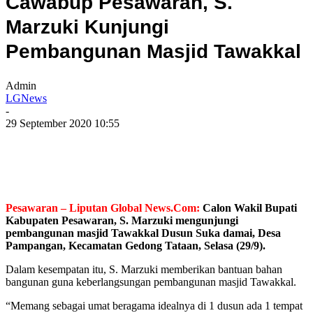
Cawabup Pesawaran, S.
Marzuki Kunjungi
Pembangunan Masjid Tawakkal
Admin
LGNews
-
29 September 2020 10:55
Pesawaran – Liputan Global News.Com:
Calon Wakil Bupati
Kabupaten Pesawaran, S. Marzuki mengunjungi
pembangunan masjid Tawakkal Dusun Suka damai, Desa
Pampangan, Kecamatan Gedong Tataan, Selasa (29/9).
Dalam kesempatan itu, S. Marzuki memberikan bantuan bahan
bangunan guna keberlangsungan pembangunan masjid Tawakkal.
“Memang sebagai umat beragama idealnya di 1 dusun ada 1 tempat