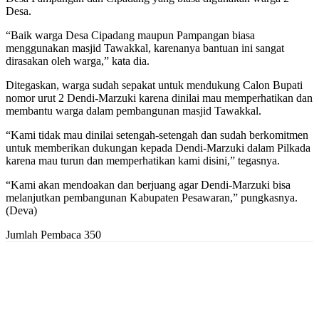
Desa.
“Baik warga Desa Cipadang maupun Pampangan biasa
menggunakan masjid Tawakkal, karenanya bantuan ini sangat
dirasakan oleh warga,” kata dia.
Ditegaskan, warga sudah sepakat untuk mendukung Calon Bupati
nomor urut 2 Dendi-Marzuki karena dinilai mau memperhatikan dan
membantu warga dalam pembangunan masjid Tawakkal.
“Kami tidak mau dinilai setengah-setengah dan sudah berkomitmen
untuk memberikan dukungan kepada Dendi-Marzuki dalam Pilkada
karena mau turun dan memperhatikan kami disini,” tegasnya.
“Kami akan mendoakan dan berjuang agar Dendi-Marzuki bisa
melanjutkan pembangunan Kabupaten Pesawaran,” pungkasnya.
(Deva)
Jumlah Pembaca
350