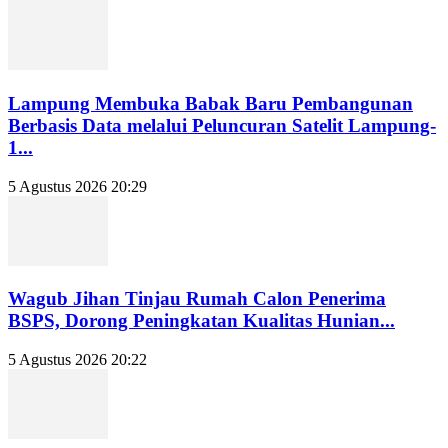
Lampung Membuka Babak Baru Pembangunan
Berbasis Data melalui Peluncuran Satelit Lampung-
1...
5 Agustus 2026 20:29
Wagub Jihan Tinjau Rumah Calon Penerima
BSPS, Dorong Peningkatan Kualitas Hunian...
5 Agustus 2026 20:22