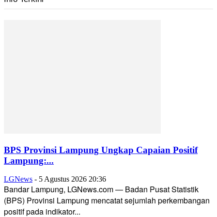
BPS Provinsi Lampung Ungkap Capaian Positif
Lampung:...
LGNews
-
5 Agustus 2026 20:36
Bandar Lampung, LGNews.com — Badan Pusat Statistik
(BPS) Provinsi Lampung mencatat sejumlah perkembangan
positif pada indikator...