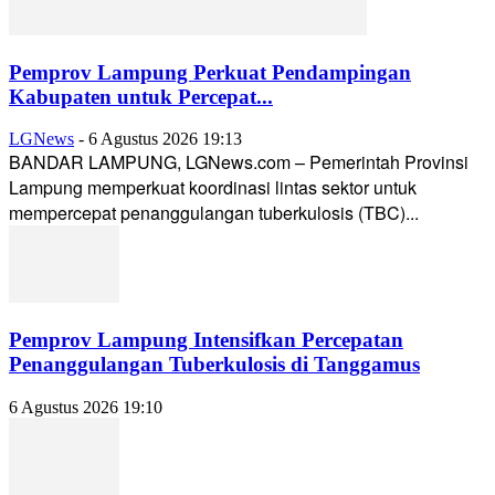
Pemprov Lampung Perkuat Pendampingan
Kabupaten untuk Percepat...
LGNews
-
6 Agustus 2026 19:13
BANDAR LAMPUNG, LGNews.com – Pemerintah Provinsi
Lampung memperkuat koordinasi lintas sektor untuk
mempercepat penanggulangan tuberkulosis (TBC)...
Pemprov Lampung Intensifkan Percepatan
Penanggulangan Tuberkulosis di Tanggamus
6 Agustus 2026 19:10