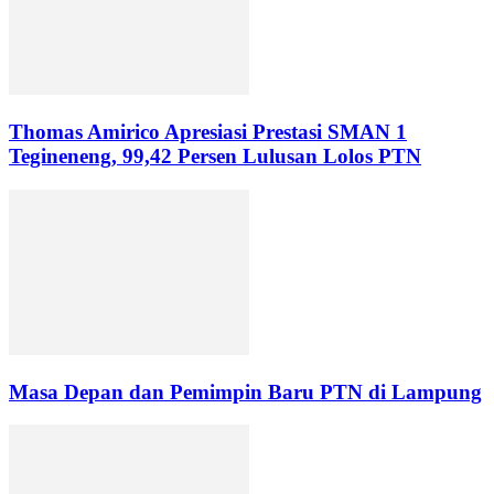
Thomas Amirico Apresiasi Prestasi SMAN 1
Tegineneng, 99,42 Persen Lulusan Lolos PTN
Masa Depan dan Pemimpin Baru PTN di Lampung