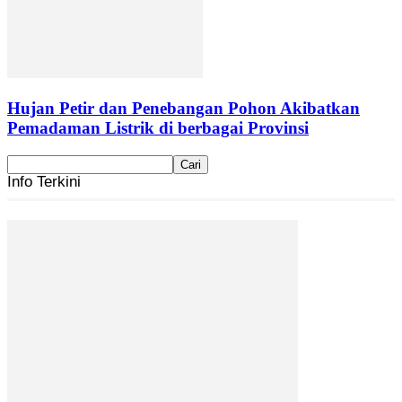
Hujan Petir dan Penebangan Pohon Akibatkan
Pemadaman Listrik di berbagai Provinsi
Info Terkini