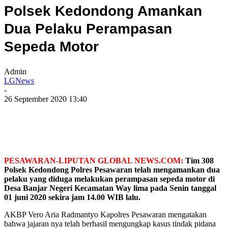
Polsek Kedondong Amankan
Dua Pelaku Perampasan
Sepeda Motor
Admin
LGNews
-
26 September 2020 13:40
PESAWARAN-LIPUTAN GLOBAL NEWS.COM:
Tim 308
Polsek Kedondong Polres Pesawaran telah mengamankan dua
pelaku yang diduga melakukan perampasan sepeda motor di
Desa Banjar Negeri Kecamatan Way lima pada Senin tanggal
01 juni 2020 sekira jam 14.00 WIB lalu.
AKBP Vero Aria Radmantyo Kapolres Pesawaran mengatakan
bahwa jajaran nya telah berhasil mengungkap kasus tindak pidana