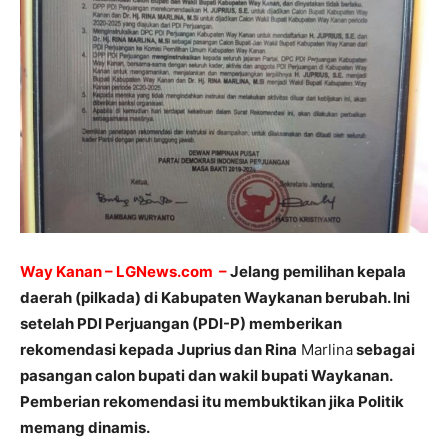
Way Kanan – LGNews.com –
Jelang pemilihan kepala
daerah (pilkada) di Kabupaten Waykanan berubah. Ini
setelah PDI Perjuangan (PDI-P) memberikan
rekomendasi kepada Juprius dan Rina
Marlina
sebagai
pasangan calon bupati dan wakil bupati Waykanan.
Pemberian rekomendasi itu membuktikan jika Politik
memang dinamis.