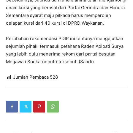
enam kursi yang berasal dari Partai Gerindra dan Hanura.
Sementara syarat maju pilkada harus memperoleh
delapan kursi dari 40 kursi di DPRD Waykanan.
Perubahan rekomendasi PDIP ini tentunya mengejutkan
sejumlah pihak, termasuk petahana Raden Adipati Surya
yang lebih dulu menerima rekom dari partai besutan
Megawati Soekarnoputri tersebut. (Sandi)
Jumlah Pembaca
528