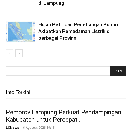
di Lampung
Hujan Petir dan Penebangan Pohon
Akibatkan Pemadaman Listrik di
berbagai Provinsi
Info Terkini
Pemprov Lampung Perkuat Pendampingan
Kabupaten untuk Percepat...
LGNews
-
6 Agustus 2026 19:13