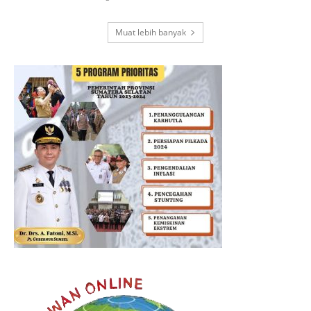
Muat lebih banyak