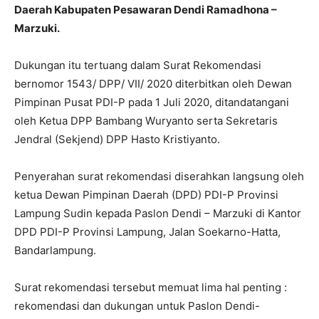
Daerah Kabupaten Pesawaran Dendi Ramadhona –
Marzuki.
Dukungan itu tertuang dalam Surat Rekomendasi
bernomor 1543/ DPP/ VII/ 2020 diterbitkan oleh Dewan
Pimpinan Pusat PDI-P pada 1 Juli 2020, ditandatangani
oleh Ketua DPP Bambang Wuryanto serta Sekretaris
Jendral (Sekjend) DPP Hasto Kristiyanto.
Penyerahan surat rekomendasi diserahkan langsung oleh
ketua Dewan Pimpinan Daerah (DPD) PDI-P Provinsi
Lampung Sudin kepada Paslon Dendi – Marzuki di Kantor
DPD PDI-P Provinsi Lampung, Jalan Soekarno-Hatta,
Bandarlampung.
Surat rekomendasi tersebut memuat lima hal penting :
rekomendasi dan dukungan untuk Paslon Dendi-