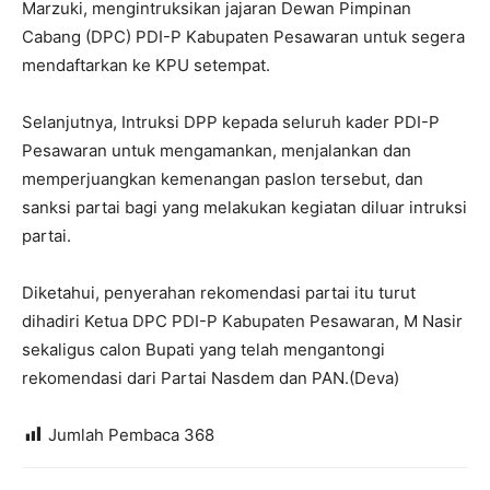
Marzuki, mengintruksikan jajaran Dewan Pimpinan
Cabang (DPC) PDI-P Kabupaten Pesawaran untuk segera
mendaftarkan ke KPU setempat.
Selanjutnya, Intruksi DPP kepada seluruh kader PDI-P
Pesawaran untuk mengamankan, menjalankan dan
memperjuangkan kemenangan paslon tersebut, dan
sanksi partai bagi yang melakukan kegiatan diluar intruksi
partai.
Diketahui, penyerahan rekomendasi partai itu turut
dihadiri Ketua DPC PDI-P Kabupaten Pesawaran, M Nasir
sekaligus calon Bupati yang telah mengantongi
rekomendasi dari Partai Nasdem dan PAN.(Deva)
Jumlah Pembaca
368