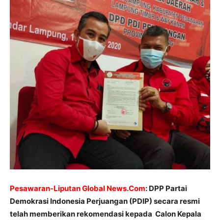
Pesawaran-Liputan Global News.Com
: DPP Partai
Demokrasi Indonesia Perjuangan (PDIP) secara resmi
telah memberikan rekomendasi kepada Calon Kepala