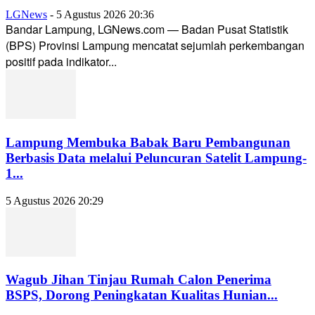
LGNews
-
5 Agustus 2026 20:36
Bandar Lampung, LGNews.com — Badan Pusat Statistik
(BPS) Provinsi Lampung mencatat sejumlah perkembangan
positif pada indikator...
Lampung Membuka Babak Baru Pembangunan
Berbasis Data melalui Peluncuran Satelit Lampung-
1...
5 Agustus 2026 20:29
Wagub Jihan Tinjau Rumah Calon Penerima
BSPS, Dorong Peningkatan Kualitas Hunian...