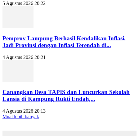
5 Agustus 2026 20:22
Pemprov Lampung Berhasil Kendalikan Inflasi,
Jadi Provinsi dengan Inflasi Terendah di...
4 Agustus 2026 20:21
Canangkan Desa TAPIS dan Luncurkan Sekolah
Lansia di Kampung Rukti Endah,...
4 Agustus 2026 20:13
Muat lebih banyak