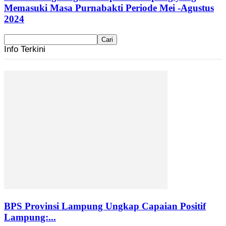
Memasuki Masa Purnabakti Periode Mei -Agustus
2024
Info Terkini
BPS Provinsi Lampung Ungkap Capaian Positif
Lampung:...