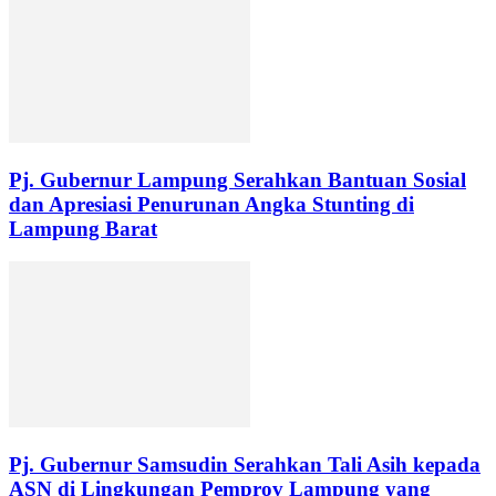
Pj. Gubernur Lampung Serahkan Bantuan Sosial
dan Apresiasi Penurunan Angka Stunting di
Lampung Barat
Pj. Gubernur Samsudin Serahkan Tali Asih kepada
ASN di Lingkungan Pemprov Lampung yang