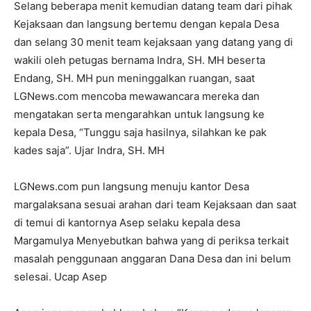
Selang beberapa menit kemudian datang team dari pihak
Kejaksaan dan langsung bertemu dengan kepala Desa
dan selang 30 menit team kejaksaan yang datang yang di
wakili oleh petugas bernama Indra, SH. MH beserta
Endang, SH. MH pun meninggalkan ruangan, saat
LGNews.com mencoba mewawancara mereka dan
mengatakan serta mengarahkan untuk langsung ke
kepala Desa, “Tunggu saja hasilnya, silahkan ke pak
kades saja”. Ujar Indra, SH. MH
LGNews.com pun langsung menuju kantor Desa
margalaksana sesuai arahan dari team Kejaksaan dan saat
di temui di kantornya Asep selaku kepala desa
Margamulya Menyebutkan bahwa yang di periksa terkait
masalah penggunaan anggaran Dana Desa dan ini belum
selesai. Ucap Asep