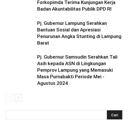
Forkopimda Terima Kunjungan Kerja
Badan Akuntabilitas Publik DPD RI
Pj. Gubernur Lampung Serahkan
Bantuan Sosial dan Apresiasi
Penurunan Angka Stunting di Lampung
Barat
Pj. Gubernur Samsudin Serahkan Tali
Asih kepada ASN di Lingkungan
Pemprov Lampung yang Memasuki
Masa Purnabakti Periode Mei -
Agustus 2024