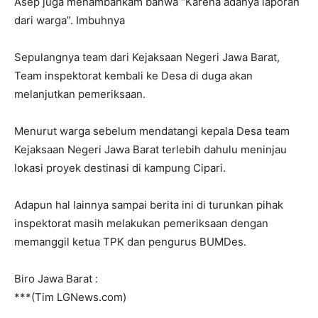
Asep juga menambahkam bahwa “Karena adanya laporan
dari warga”. Imbuhnya
Sepulangnya team dari Kejaksaan Negeri Jawa Barat,
Team inspektorat kembali ke Desa di duga akan
melanjutkan pemeriksaan.
Menurut warga sebelum mendatangi kepala Desa team
Kejaksaan Negeri Jawa Barat terlebih dahulu meninjau
lokasi proyek destinasi di kampung Cipari.
Adapun hal lainnya sampai berita ini di turunkan pihak
inspektorat masih melakukan pemeriksaan dengan
memanggil ketua TPK dan pengurus BUMDes.
Biro Jawa Barat :
***(Tim LGNews.com)