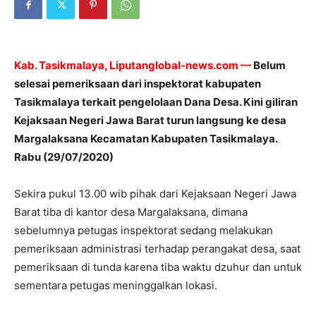
Kab. Tasikmalaya, Liputanglobal-news.com —
Belum
selesai pemeriksaan dari inspektorat kabupaten
Tasikmalaya terkait pengelolaan Dana Desa. Kini giliran
Kejaksaan Negeri Jawa Barat turun langsung ke desa
Margalaksana Kecamatan Kabupaten Tasikmalaya.
Rabu (29/07/2020)
Sekira pukul 13.00 wib pihak dari Kejaksaan Negeri Jawa
Barat tiba di kantor desa Margalaksana, dimana
sebelumnya petugas inspektorat sedang melakukan
pemeriksaan administrasi terhadap perangakat desa, saat
pemeriksaan di tunda karena tiba waktu dzuhur dan untuk
sementara petugas meninggalkan lokasi.