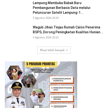
Lampung Membuka Babak Baru
Pembangunan Berbasis Data melalui
Peluncuran Satelit Lampung-1...
5 Agustus 2026 20:29
Wagub Jihan Tinjau Rumah Calon Penerima
BSPS, Dorong Peningkatan Kualitas Hunian...
5 Agustus 2026 20:22
Muat lebih banyak