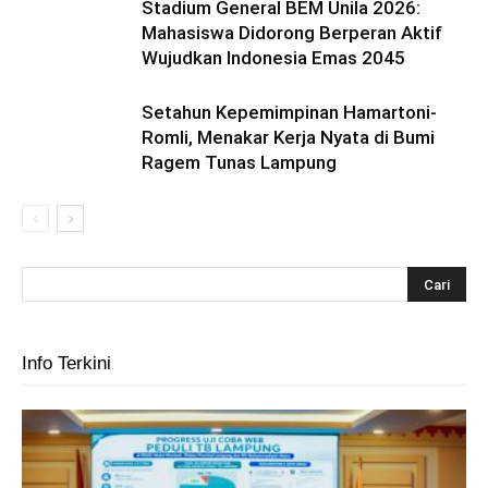
Stadium General BEM Unila 2026:
Mahasiswa Didorong Berperan Aktif
Wujudkan Indonesia Emas 2045
Setahun Kepemimpinan Hamartoni-
Romli, Menakar Kerja Nyata di Bumi
Ragem Tunas Lampung
Info Terkini