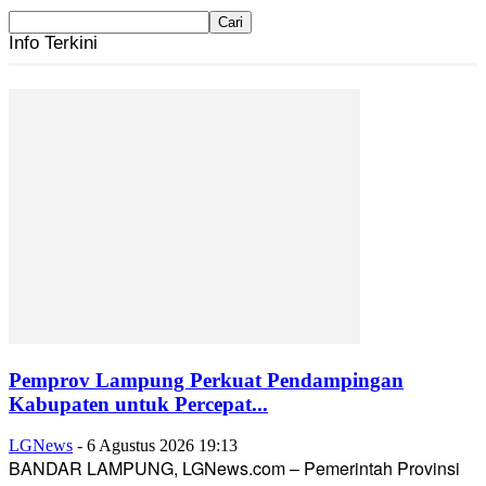
Info Terkini
Pemprov Lampung Perkuat Pendampingan
Kabupaten untuk Percepat...
LGNews
-
6 Agustus 2026 19:13
BANDAR LAMPUNG, LGNews.com – Pemerintah Provinsi