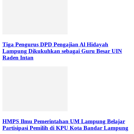
Tiga Pengurus DPD Pengajian Al Hidayah
Lampung Dikukuhkan sebagai Guru Besar UIN
Raden Intan
HMPS Ilmu Pemerintahan UM Lampung Belajar
Partisipasi Pemilih di KPU Kota Bandar Lampung