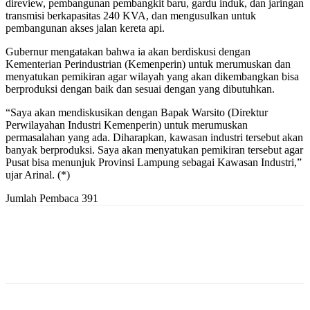
direview, pembangunan pembangkit baru, gardu induk, dan jaringan
transmisi berkapasitas 240 KVA, dan mengusulkan untuk
pembangunan akses jalan kereta api.
Gubernur mengatakan bahwa ia akan berdiskusi dengan
Kementerian Perindustrian (Kemenperin) untuk merumuskan dan
menyatukan pemikiran agar wilayah yang akan dikembangkan bisa
berproduksi dengan baik dan sesuai dengan yang dibutuhkan.
“Saya akan mendiskusikan dengan Bapak Warsito (Direktur
Perwilayahan Industri Kemenperin) untuk merumuskan
permasalahan yang ada. Diharapkan, kawasan industri tersebut akan
banyak berproduksi. Saya akan menyatukan pemikiran tersebut agar
Pusat bisa menunjuk Provinsi Lampung sebagai Kawasan Industri,”
ujar Arinal. (*)
Jumlah Pembaca
391