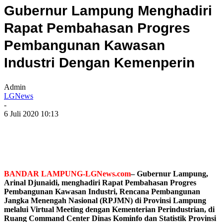
Gubernur Lampung Menghadiri
Rapat Pembahasan Progres
Pembangunan Kawasan
Industri Dengan Kemenperin
Admin
LGNews
-
6 Juli 2020 10:13
BANDAR LAMPUNG-LGNews.com
– Gubernur Lampung,
Arinal Djunaidi, menghadiri Rapat Pembahasan Progres
Pembangunan Kawasan Industri, Rencana Pembangunan
Jangka Menengah Nasional (RPJMN) di Provinsi Lampung
melalui Virtual Meeting dengan Kementerian Perindustrian, di
Ruang Command Center Dinas Kominfo dan Statistik Provinsi