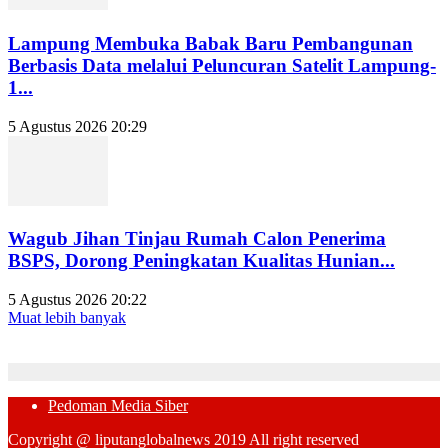
Lampung Membuka Babak Baru Pembangunan
Berbasis Data melalui Peluncuran Satelit Lampung-
1...
5 Agustus 2026 20:29
Wagub Jihan Tinjau Rumah Calon Penerima
BSPS, Dorong Peningkatan Kualitas Hunian...
5 Agustus 2026 20:22
Muat lebih banyak
Pedoman Media Siber
Copyright @ liputanglobalnews 2019 All right reserved