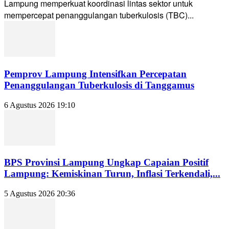
Lampung memperkuat koordinasi lintas sektor untuk
mempercepat penanggulangan tuberkulosis (TBC)...
Pemprov Lampung Intensifkan Percepatan
Penanggulangan Tuberkulosis di Tanggamus
6 Agustus 2026 19:10
BPS Provinsi Lampung Ungkap Capaian Positif
Lampung: Kemiskinan Turun, Inflasi Terkendali,...
5 Agustus 2026 20:36