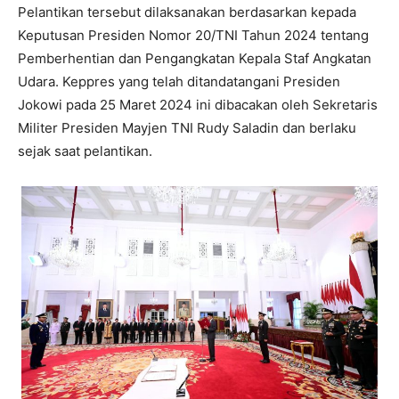
Pelantikan tersebut dilaksanakan berdasarkan kepada
Keputusan Presiden Nomor 20/TNI Tahun 2024 tentang
Pemberhentian dan Pengangkatan Kepala Staf Angkatan
Udara. Keppres yang telah ditandatangani Presiden
Jokowi pada 25 Maret 2024 ini dibacakan oleh Sekretaris
Militer Presiden Mayjen TNI Rudy Saladin dan berlaku
sejak saat pelantikan.