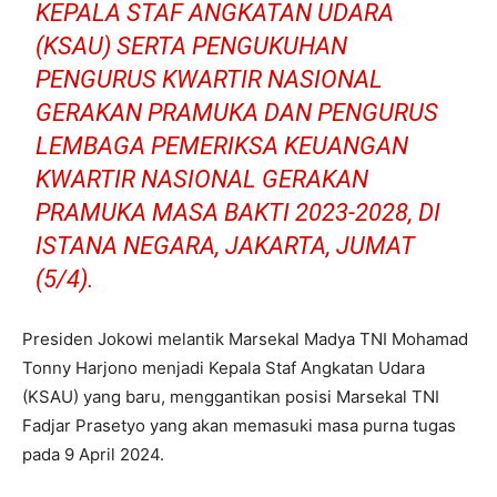
KEPALA STAF ANGKATAN UDARA
(KSAU) SERTA PENGUKUHAN
PENGURUS KWARTIR NASIONAL
GERAKAN PRAMUKA DAN PENGURUS
LEMBAGA PEMERIKSA KEUANGAN
KWARTIR NASIONAL GERAKAN
PRAMUKA MASA BAKTI 2023-2028, DI
ISTANA NEGARA, JAKARTA, JUMAT
(5/4).
Presiden Jokowi melantik Marsekal Madya TNI Mohamad
Tonny Harjono menjadi Kepala Staf Angkatan Udara
(KSAU) yang baru, menggantikan posisi Marsekal TNI
Fadjar Prasetyo yang akan memasuki masa purna tugas
pada 9 April 2024.