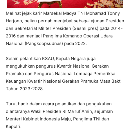
Melihat jejak karir Marsekal Madya TNI Mohamad Tonny
Harjono, beliau pernah menjabat sebagai ajudan Presiden
dan Sekretariat Militer Presiden (Sesmilpres) pada 2014-
2016 dan menjadi Panglima Komando Operasi Udara
Nasional (Pangkoopsudnas) pada 2022.
Selain pelantikan KSAU, Kepala Negara juga
mengukuhkan pengurus Kwartir Nasional Gerakan
Pramuka dan Pengurus Nasional Lembaga Pemeriksa
Keuangan Kwartir Nasional Gerakan Pramuka Masa Bakti
Tahun 2023-2028.
Turut hadir dalam acara pelantikan dan pengukuhan
diantaranya Wakil Presiden RI Ma’ruf Amin, sejumlah
Menteri Kabinet Indonesia Maju, Panglima TNI dan
Kapolri.