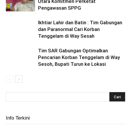
Utara Komitmen Perketat
Pengawasan SPPG
Ikhtiar Lahir dan Batin : Tim Gabungan
dan Paranormal Cari Korban
Tenggelam di Way Sesah
Tim SAR Gabungan Optimalkan
Pencarian Korban Tenggelam di Way
Sesoh, Bupati Turun ke Lokasi
Info Terkini