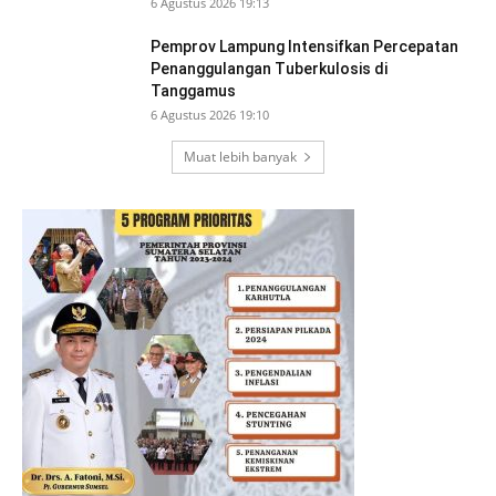
6 Agustus 2026 19:13
Pemprov Lampung Intensifkan Percepatan
Penanggulangan Tuberkulosis di
Tanggamus
6 Agustus 2026 19:10
Muat lebih banyak