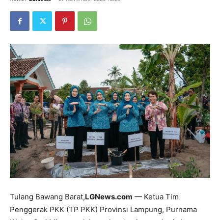
Tulang Bawang Barat,
LGNews.com
— Ketua Tim
Penggerak PKK (TP PKK) Provinsi Lampung, Purnama