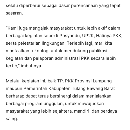
selalu diperbarui sebagai dasar perencanaan yang tepat
sasaran.
“Kami juga mengajak masyarakat untuk lebih aktif dalam
berbagai kegiatan seperti Posyandu, UP2K, Hatinya PKK,
serta pelestarian lingkungan. Terlebih lagi, mari kita
manfaatkan teknologi untuk mendukung publikasi
kegiatan dan pelaporan administrasi PKK secara lebih
tertib,” imbuhnya.
Melalui kegiatan ini, baik TP. PKK Provinsi Lampung
maupun Pemerintah Kabupaten Tulang Bawang Barat
berharap dapat terus bersinergi dalam menjalankan
berbagai program unggulan, untuk mewujudkan
masyarakat yang lebih sejahtera, mandiri, dan berdaya
saing.