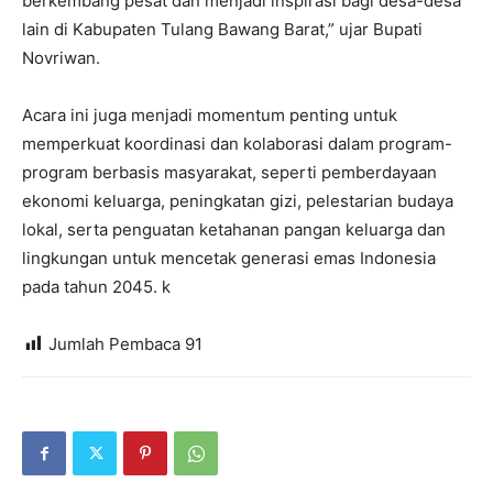
berkembang pesat dan menjadi inspirasi bagi desa-desa
lain di Kabupaten Tulang Bawang Barat,” ujar Bupati
Novriwan.
Acara ini juga menjadi momentum penting untuk
memperkuat koordinasi dan kolaborasi dalam program-
program berbasis masyarakat, seperti pemberdayaan
ekonomi keluarga, peningkatan gizi, pelestarian budaya
lokal, serta penguatan ketahanan pangan keluarga dan
lingkungan untuk mencetak generasi emas Indonesia
pada tahun 2045. k
Jumlah Pembaca
91