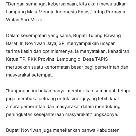
“Dengan semangat kebersamaan, kita akan mewujudkan
Lampung Maju Menuju Indonesia Emas,” tutup Purnama
Wulan Sari Mirza.
Dalam kesempatan yang sama, Bupati Tulang Bawang
Barat, Ir. Novriwan Jaya, SP, menyampaikan ucapan
terima kasih dan optimismenya. Ia menyatakan, kehadiran
Ketua TP. PKK Provinsi Lampung di Desa TAPIS
merupakan suatu kehormatan besar bagi pemerintah dan
masyarakat setempat.
“Kunjungan ini bukan hanya memberikan semangat, tetapi
juga membuka peluang untuk sinergi yang lebih kuat
antara pemerintah dan masyarakat dalam mendukung
peningkatan kesejahteraan masyarakat,” ungkapnya.
Bupati Novriwan juga menekankan bahwa Kabupaten