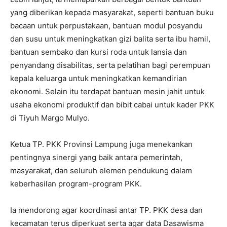
yang diberikan kepada masyarakat, seperti bantuan buku
bacaan untuk perpustakaan, bantuan modul posyandu
dan susu untuk meningkatkan gizi balita serta ibu hamil,
bantuan sembako dan kursi roda untuk lansia dan
penyandang disabilitas, serta pelatihan bagi perempuan
kepala keluarga untuk meningkatkan kemandirian
ekonomi. Selain itu terdapat bantuan mesin jahit untuk
usaha ekonomi produktif dan bibit cabai untuk kader PKK
di Tiyuh Margo Mulyo.
Ketua TP. PKK Provinsi Lampung juga menekankan
pentingnya sinergi yang baik antara pemerintah,
masyarakat, dan seluruh elemen pendukung dalam
keberhasilan program-program PKK.
Ia mendorong agar koordinasi antar TP. PKK desa dan
kecamatan terus diperkuat serta agar data Dasawisma