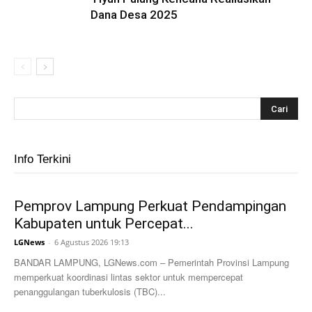
Dana Desa 2025
Info Terkini
Pemprov Lampung Perkuat Pendampingan
Kabupaten untuk Percepat...
LGNews
-
6 Agustus 2026 19:13
BANDAR LAMPUNG, LGNews.com – Pemerintah Provinsi Lampung
memperkuat koordinasi lintas sektor untuk mempercepat
penanggulangan tuberkulosis (TBC)...