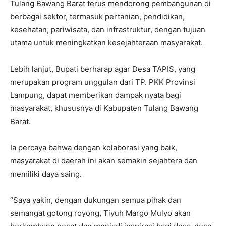
Tulang Bawang Barat terus mendorong pembangunan di
berbagai sektor, termasuk pertanian, pendidikan,
kesehatan, pariwisata, dan infrastruktur, dengan tujuan
utama untuk meningkatkan kesejahteraan masyarakat.
Lebih lanjut, Bupati berharap agar Desa TAPIS, yang
merupakan program unggulan dari TP. PKK Provinsi
Lampung, dapat memberikan dampak nyata bagi
masyarakat, khususnya di Kabupaten Tulang Bawang
Barat.
Ia percaya bahwa dengan kolaborasi yang baik,
masyarakat di daerah ini akan semakin sejahtera dan
memiliki daya saing.
“Saya yakin, dengan dukungan semua pihak dan
semangat gotong royong, Tiyuh Margo Mulyo akan